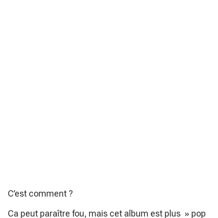
C’est comment ?
Ca peut paraître fou, mais cet album est plus » pop