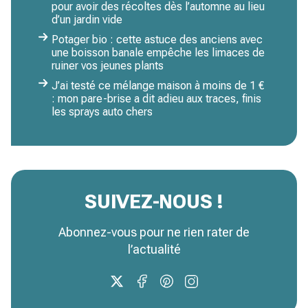
pour avoir des récoltes dès l’automne au lieu
d’un jardin vide
Potager bio : cette astuce des anciens avec
une boisson banale empêche les limaces de
ruiner vos jeunes plants
J’ai testé ce mélange maison à moins de 1 €
: mon pare-brise a dit adieu aux traces, finis
les sprays auto chers
SUIVEZ-NOUS !
Abonnez-vous pour ne rien rater de
l’actualité