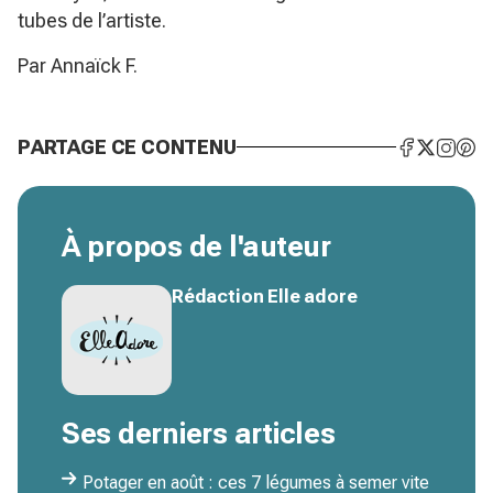
tubes de l’artiste.
Par Annaïck F.
PARTAGE CE CONTENU
À propos de l'auteur
Rédaction Elle adore
Ses derniers articles
Potager en août : ces 7 légumes à semer vite