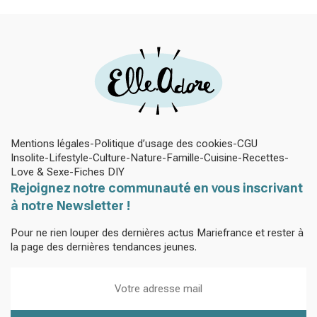
Mentions légales
Politique d’usage des cookies
CGU
Insolite
Lifestyle
Culture
Nature
Famille
Cuisine
Recettes
Love & Sexe
Fiches DIY
Rejoignez notre communauté en vous inscrivant
à notre Newsletter !
Pour ne rien louper des dernières actus Mariefrance et rester à
la page des dernières tendances jeunes.