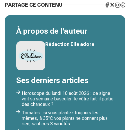
PARTAGE CE CONTENU
À propos de l'auteur
Rédaction Elle adore
Ses derniers articles
Horoscope du lundi 10 août 2026 : ce signe
voit sa semaine basculer, le vôtre fait-il partie
des chanceux ?
Tomates : si vous plantez toujours les
mêmes, à 35°C vos plants ne donnent plus
rien, sauf ces 3 variétés