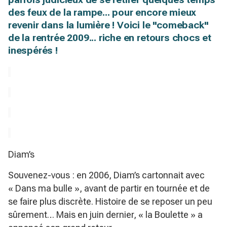
des feux de la rampe... pour encore mieux
revenir dans la lumière ! Voici le "comeback"
de la rentrée 2009... riche en retours chocs et
inespérés !
Diam’s
Souvenez-vous : en 2006, Diam’s cartonnait avec
« Dans ma bulle », avant de partir en tournée et de
se faire plus discrète. Histoire de se reposer un peu
sûrement… Mais en juin dernier, « la Boulette » a