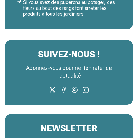
Si vous avez des pucerons au potager, ces
fleurs au bout des rangs font arrêter les
produits à tous les jardiniers
SUIVEZ-NOUS !
Abonnez-vous pour ne rien rater de
l’actualité
NEWSLETTER