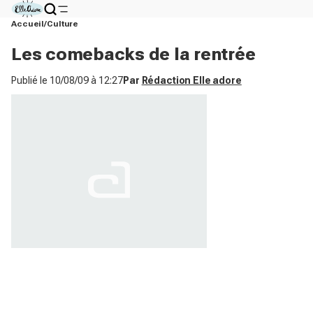
Accueil
Culture
Les comebacks de la rentrée
Publié le
10/08/09 à 12:27
Par
Rédaction Elle adore