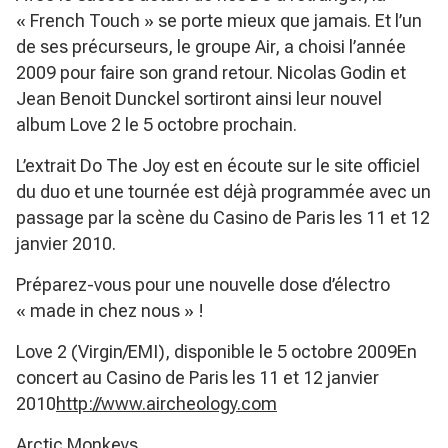
« French Touch » se porte mieux que jamais. Et l’un
de ses précurseurs, le groupe Air, a choisi l’année
2009 pour faire son grand retour. Nicolas Godin et
Jean Benoit Dunckel sortiront ainsi leur nouvel
album Love 2 le 5 octobre prochain.
L’extrait Do The Joy est en écoute sur le site officiel
du duo et une tournée est déjà programmée avec un
passage par la scène du Casino de Paris les 11 et 12
janvier 2010.
Préparez-vous pour une nouvelle dose d’électro
« made in chez nous » !
Love 2 (Virgin/EMI), disponible le 5 octobre 2009En
concert au Casino de Paris les 11 et 12 janvier
2010
http://www.aircheology.com
Arctic Monkeys