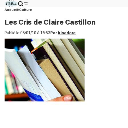
Accueil
Culture
Les Cris de Claire Castillon
Publié le
05/01/10 à 16:53
Par
irisadore