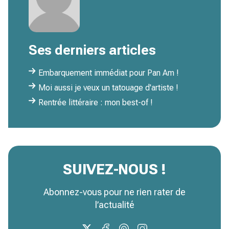
Ses derniers articles
Embarquement immédiat pour Pan Am !
Moi aussi je veux un tatouage d'artiste !
Rentrée littéraire : mon best-of !
SUIVEZ-NOUS !
Abonnez-vous pour ne rien rater de
l’actualité