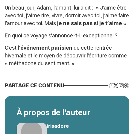
Un beau jour, Adam, l’amant, lui a dit : » J’aime être
avec toi, j’aime rire, vivre, dormir avec toi, j’aime faire
l’amour avec toi. Mais
je ne sais pas si je t’aime
« .
En quoi ce voyage s’annonce-t-il exceptionnel ?
C’est
l’événement parisien
de cette rentrée
hivernale et le moyen de découvrir l’écriture comme
« méthadone du sentiment. »
PARTAGE CE CONTENU
À propos de l'auteur
irisadore