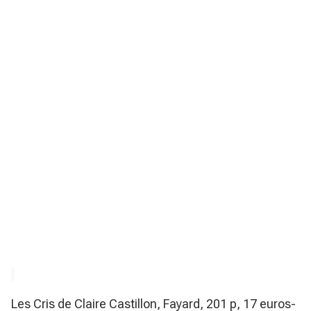
Les Cris de Claire Castillon, Fayard, 201 p, 17 euros-