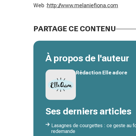
Web :
http://www.melaniefiona.com
PARTAGE CE CONTENU
À propos de l'auteur
Rédaction Elle adore
Ses derniers articles
Lasagnes de courgettes : ce geste au fou
redemande