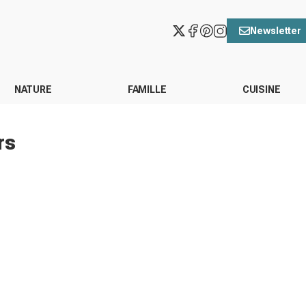
Newsletter
NATURE
FAMILLE
CUISINE
rs