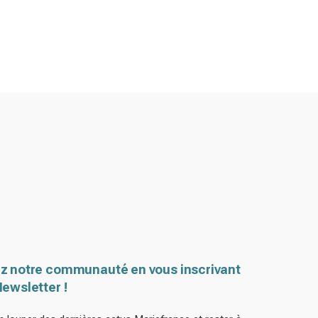
z notre communauté en vous inscrivant
Newsletter !