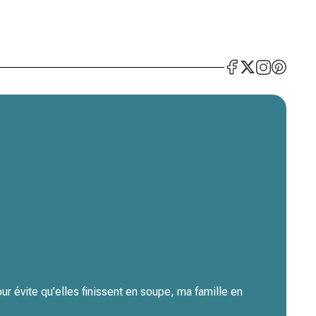
r évite qu’elles finissent en soupe, ma famille en