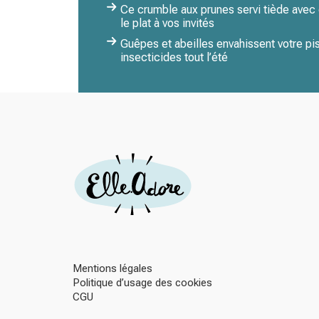
Ce crumble aux prunes servi tiède avec g
le plat à vos invités
Guêpes et abeilles envahissent votre pis
insecticides tout l’été
Mentions légales
Politique d’usage des cookies
CGU