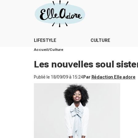
LIFESTYLE
CULTURE
Accueil
Culture
Les nouvelles soul siste
Publié le
18/09/09 à 15:24
Par
Rédaction Elle adore