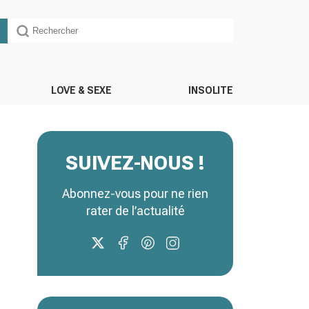
LOVE & SEXE
INSOLITE
SUIVEZ-NOUS !
Abonnez-vous pour ne rien
rater de l’actualité