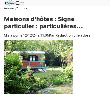
Accueil
Culture
Maisons d'hôtes : Signe
particulier : particulières...
Mis à jour le
12/12/24 à 11:06
Par
Rédaction Elle adore