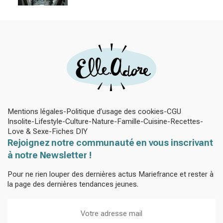
Mentions légales
Politique d’usage des cookies
CGU
Insolite
Lifestyle
Culture
Nature
Famille
Cuisine
Recettes
Love & Sexe
Fiches DIY
Rejoignez notre communauté en vous inscrivant
à notre Newsletter !
Pour ne rien louper des dernières actus Mariefrance et rester à
la page des dernières tendances jeunes.