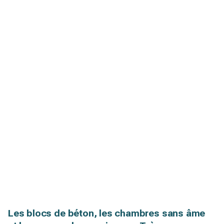
Les blocs de béton, les chambres sans âme