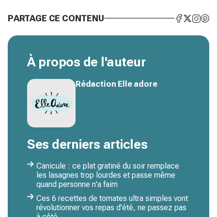
PARTAGE CE CONTENU
À propos de l'auteur
Rédaction Elle adore
Ses derniers articles
Canicule : ce plat gratiné du soir remplace
les lasagnes trop lourdes et passe même
quand personne n'a faim
Ces 6 recettes de tomates ultra simples vont
révolutionner vos repas d’été, ne passez pas
à côté