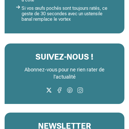
Si vos œufs pochés sont toujours ratés, ce
geste de 30 secondes avec un ustensile
banal remplace le vortex
SUIVEZ-NOUS !
Abonnez-vous pour ne rien rater de
l’actualité
NEWSLETTER