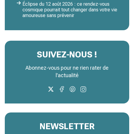
Éclipse du 12 août 2026 : ce rendez-vous
cosmique pourrait tout changer dans votre vie
amoureuse sans prévenir
SUIVEZ-NOUS !
Abonnez-vous pour ne rien rater de
l’actualité
NEWSLETTER