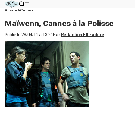
Accueil
Culture
Maïwenn, Cannes à la Polisse
Publié le
28/04/11 à 13:21
Par
Rédaction Elle adore