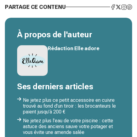
PARTAGE CE CONTENU
À propos de l'auteur
Rédaction Elle adore
Ses derniers articles
Ne jetez plus ce petit accessoire en cuivre
trouvé au fond d’un tiroir : les brocanteurs le
paient jusqu’à 200 €
Ne jetez plus l’eau de votre piscine : cette
astuce des anciens sauve votre potager et
vous évite une amende salée