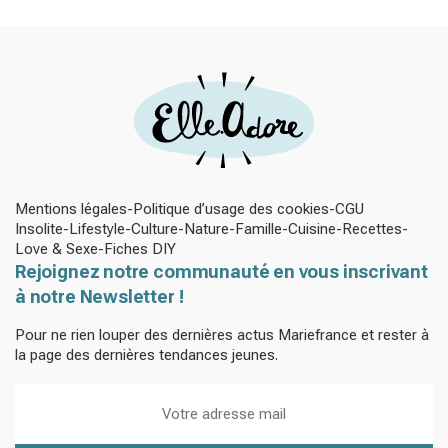
Mentions légales
Politique d’usage des cookies
CGU
Insolite
Lifestyle
Culture
Nature
Famille
Cuisine
Recettes
Love & Sexe
Fiches DIY
Rejoignez notre communauté en vous inscrivant
à notre Newsletter !
Pour ne rien louper des dernières actus Mariefrance et rester à
la page des dernières tendances jeunes.