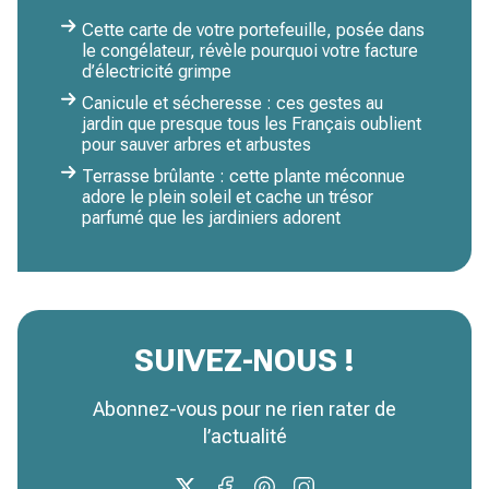
Cette carte de votre portefeuille, posée dans
le congélateur, révèle pourquoi votre facture
d’électricité grimpe
Canicule et sécheresse : ces gestes au
jardin que presque tous les Français oublient
pour sauver arbres et arbustes
Terrasse brûlante : cette plante méconnue
adore le plein soleil et cache un trésor
parfumé que les jardiniers adorent
SUIVEZ-NOUS !
Abonnez-vous pour ne rien rater de
l’actualité