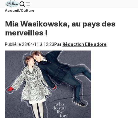
Accueil
Culture
Mia Wasikowska, au pays des
merveilles !
Publié le
28/04/11 à 12:23
Par
Rédaction Elle adore