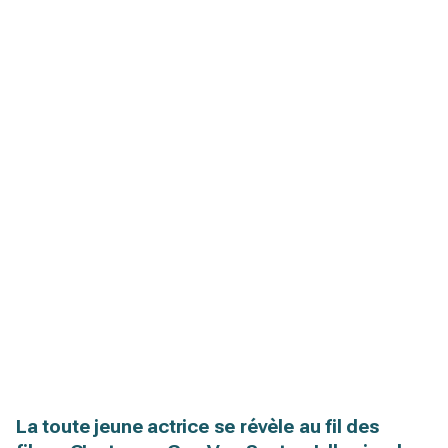
La toute jeune actrice se révèle au fil des