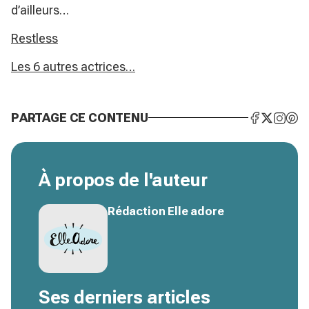
d’ailleurs…
Restless
Les 6 autres actrices…
PARTAGE CE CONTENU
À propos de l'auteur
Rédaction Elle adore
Ses derniers articles