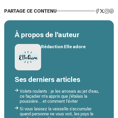
PARTAGE CE CONTENU
À propos de l'auteur
Rédaction Elle adore
Ses derniers articles
Volets roulants : je les arrosais au jet d’eau,
ce façadier m’a appris que j’étalais la
poussière… et comment l’éviter
Si vous laissez la vaisselle s'accumuler
quand personne ne vous voit, les psys le