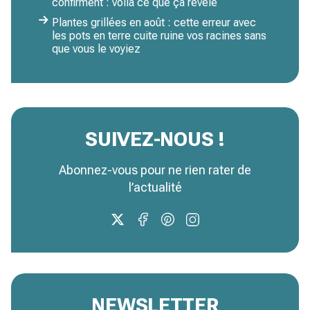
confirment : voilà ce que ça révèle
Plantes grillées en août : cette erreur avec
les pots en terre cuite ruine vos racines sans
que vous le voyiez
SUIVEZ-NOUS !
Abonnez-vous pour ne rien rater de
l’actualité
NEWSLETTER