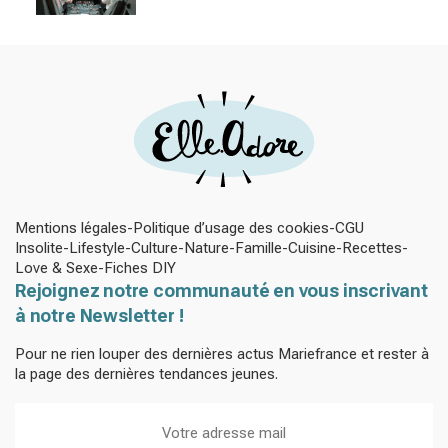
Mentions légales
Politique d’usage des cookies
CGU
Insolite
Lifestyle
Culture
Nature
Famille
Cuisine
Recettes
Love & Sexe
Fiches DIY
Rejoignez notre communauté en vous inscrivant
à notre Newsletter !
Pour ne rien louper des dernières actus Mariefrance et rester à
la page des dernières tendances jeunes.