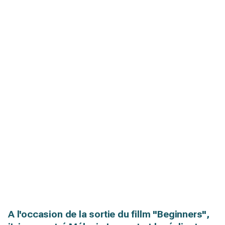
A l'occasion de la sortie du fillm "Beginners",