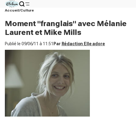
Accueil
Culture
Moment "franglais" avec Mélanie
Laurent et Mike Mills
Publié le
09/06/11 à 11:51
Par
Rédaction Elle adore