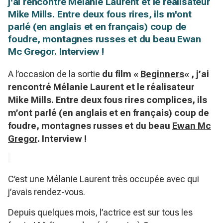
j'ai rencontré Mélanie Laurent et le réalisateur
Mike Mills. Entre deux fous rires, ils m'ont
parlé (en anglais et en français) coup de
foudre, montagnes russes et du beau Ewan
Mc Gregor. Interview !
A l’occasion de la sortie
du film «
Beginners
« , j’ai
rencontré Mélanie Laurent et le réalisateur
Mike Mills. Entre deux fous rires complices, ils
m’ont parlé (en anglais et en français) coup de
foudre, montagnes russes et du beau
Ewan Mc
Gregor
. Interview !
C’est une Mélanie Laurent très occupée avec qui
j’avais rendez-vous.
Depuis quelques mois, l’actrice est sur tous les