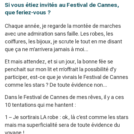
Si vous étiez invités au Festival de Cannes,
que feriez-vous ?
Chaque année, je regarde la montée de marches
avec une admiration sans faille. Les robes, les
coiffures, les bijoux, je scrute le tout en me disant
que ça ne m’arrivera jamais à moi…
Et mais attendez, et si un jour, la bonne fée se
penchait sur mon lit et m’offrait la possibilité d’y
participer, est-ce que je vivrais le Festival de Cannes
comme les stars ? De toute évidence non…
Dans le Festival de Cannes de mes rêves, il y a ces
10 tentations qui me hantent :
1 – Je sortirais LA robe : ok, là c’est comme les stars
mais ma superficialité sera de toute évidence du
voyage !