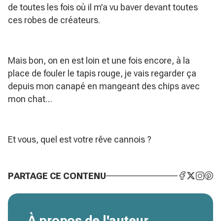
de toutes les fois où il m’a vu baver devant toutes
ces robes de créateurs.
Mais bon, on en est loin et une fois encore, à la
place de fouler le tapis rouge, je vais regarder ça
depuis mon canapé en mangeant des chips avec
mon chat…
Et vous, quel est votre rêve cannois ?
PARTAGE CE CONTENU
À propos de l'auteur