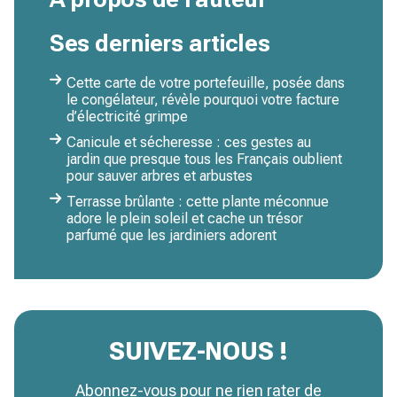
Ses derniers articles
Cette carte de votre portefeuille, posée dans
le congélateur, révèle pourquoi votre facture
d’électricité grimpe
Canicule et sécheresse : ces gestes au
jardin que presque tous les Français oublient
pour sauver arbres et arbustes
Terrasse brûlante : cette plante méconnue
adore le plein soleil et cache un trésor
parfumé que les jardiniers adorent
SUIVEZ-NOUS !
Abonnez-vous pour ne rien rater de