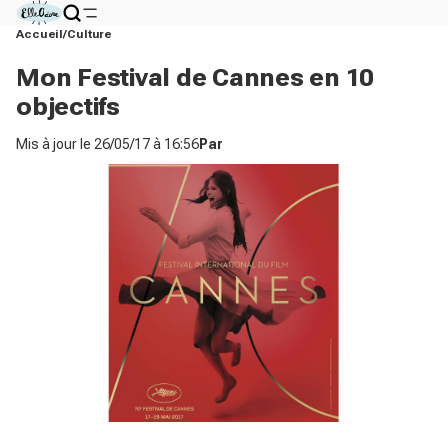
Accueil
Culture
Mon Festival de Cannes en 10
objectifs
Mis à jour le
26/05/17 à 16:56
Par