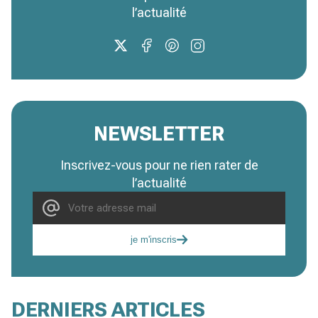
l’actualité
NEWSLETTER
Inscrivez-vous pour ne rien rater de
l’actualité
je m'inscris
DERNIERS ARTICLES