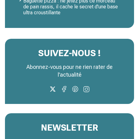
Baguette pizza : ne jetez plus ce morceau
de pain rassis, il cache le secret d'une base
ultra croustillante
SUIVEZ-NOUS !
Abonnez-vous pour ne rien rater de
l’actualité
NEWSLETTER