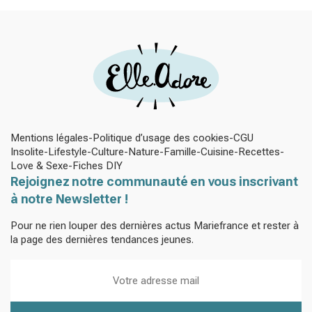
Mentions légales
Politique d’usage des cookies
CGU
Insolite
Lifestyle
Culture
Nature
Famille
Cuisine
Recettes
Love & Sexe
Fiches DIY
Rejoignez notre communauté en vous inscrivant
à notre Newsletter !
Pour ne rien louper des dernières actus Mariefrance et rester à
la page des dernières tendances jeunes.