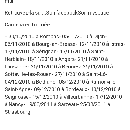
mai.
Retrouvez-la sur…
Son facebook
Son myspace
Camelia en tournée :
– 30/10/2010 à Rombas- 05/11/2010 à Dijon-
06/11/2010 à Bourg-en-Bresse- 12/11/2010 à Istres-
13/11/2010 à Sérignan- 17/11/2010 à Saint-
Herblain- 18/11/2010 à Angers- 21/11/2010 à
Lausanne- 25/11/2010 à Rennes- 26/11/2010 à
Sotteville-les-Rouen- 27/11/2010 à Saint-Lô-
04/12/2010 à Béthune- 08/12/2010 à Ramonville-
Saint-Agne- 09/12/2010 à Bordeaux- 10/12/2010 à
Seignosse- 15/12/2010 à Villeurbanne- 17/12/2010
à Nancy- 19/03/2011 à Sarzeau- 25/03/2011 à
Strasbourg