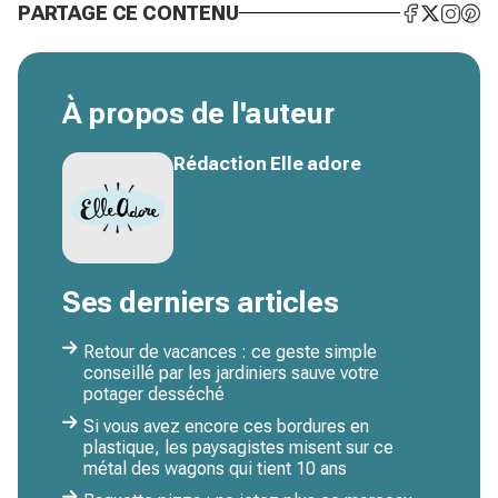
PARTAGE CE CONTENU
À propos de l'auteur
Rédaction Elle adore
Ses derniers articles
Retour de vacances : ce geste simple
conseillé par les jardiniers sauve votre
potager desséché
Si vous avez encore ces bordures en
plastique, les paysagistes misent sur ce
métal des wagons qui tient 10 ans