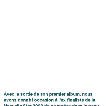
Avec la sortie de son premier album, nous
avons donné l'occasion à l'ex-finaliste de la
Nouvelle Star 2009 de se mettre dans la peau