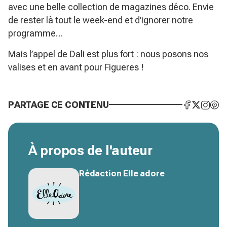
avec une belle collection de magazines déco. Envie
de rester là tout le week-end et d’ignorer notre
programme…
Mais l’appel de Dali est plus fort : nous posons nos
valises et en avant pour Figueres !
PARTAGE CE CONTENU
À propos de l'auteur
Rédaction Elle adore