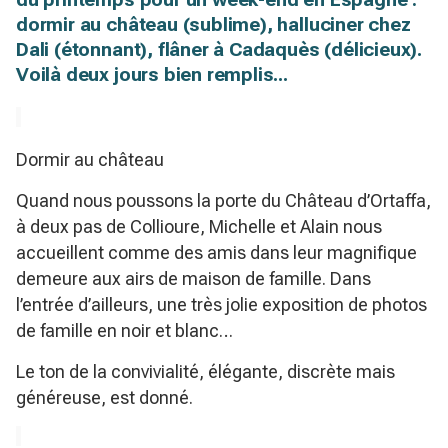
dormir au château (sublime), halluciner chez
Dali (étonnant), flâner à Cadaquès (délicieux).
Voilà deux jours bien remplis...
Dormir au château
Quand nous poussons la porte du Château d’Ortaffa,
à deux pas de Collioure, Michelle et Alain nous
accueillent comme des amis dans leur magnifique
demeure aux airs de maison de famille. Dans
l’entrée d’ailleurs, une très jolie exposition de photos
de famille en noir et blanc…
Le ton de la convivialité, élégante, discrète mais
généreuse, est donné.