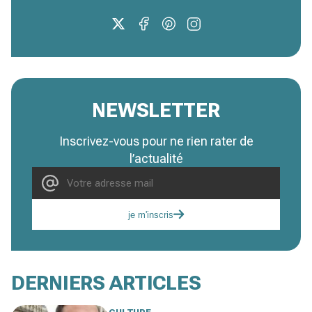
NEWSLETTER
Inscrivez-vous pour ne rien rater de
l’actualité
je m'inscris
DERNIERS ARTICLES