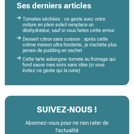
Ses derniers articles
Tomates séchées : ce geste avec votre
voiture en plein soleil remplace un
déshydrateur, sauf si vous faites cette erreur
Dessert citron sans cuisson : après cette
crème maison ultra fondante, je n’achète plus
jamais de pudding en sachet
Cette tarte aubergine-tomate au fromage qui
fond sauve mes soirs sans idée (si vous
évitez ce geste qui la ruine)
SUIVEZ-NOUS !
Abonnez-vous pour ne rien rater de
l’actualité