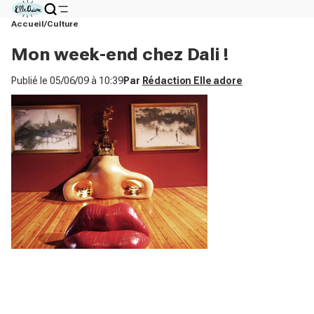
Accueil
Culture
Mon week-end chez Dali !
Publié le
05/06/09 à 10:39
Par
Rédaction Elle adore