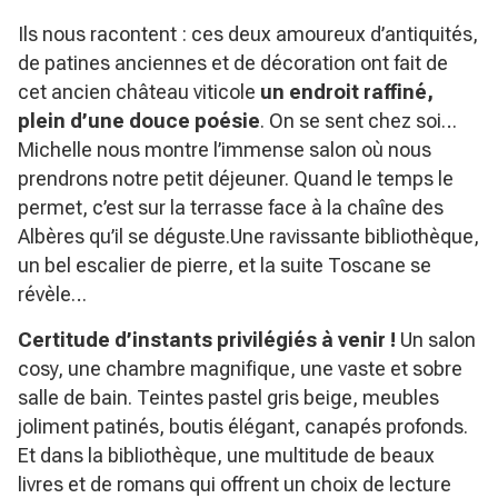
Ils nous racontent : ces deux amoureux d’antiquités,
de patines anciennes et de décoration ont fait de
cet ancien château viticole
un endroit raffiné,
plein d’une douce poésie
. On se sent chez soi…
Michelle nous montre l’immense salon où nous
prendrons notre petit déjeuner. Quand le temps le
permet, c’est sur la terrasse face à la chaîne des
Albères qu’il se déguste.Une ravissante bibliothèque,
un bel escalier de pierre, et la suite Toscane se
révèle…
Certitude d’instants privilégiés à venir !
Un salon
cosy, une chambre magnifique, une vaste et sobre
salle de bain. Teintes pastel gris beige, meubles
joliment patinés, boutis élégant, canapés profonds.
Et dans la bibliothèque, une multitude de beaux
livres et de romans qui offrent un choix de lecture