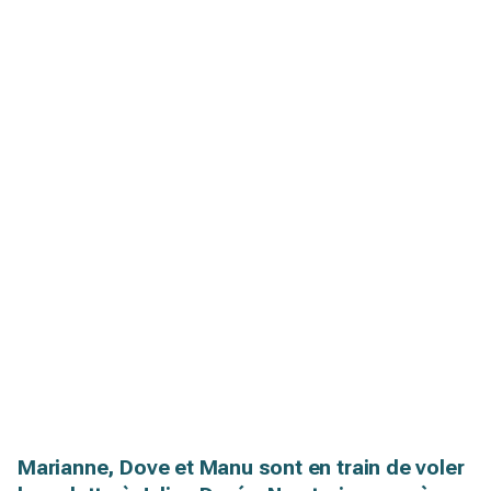
Marianne, Dove et Manu sont en train de voler