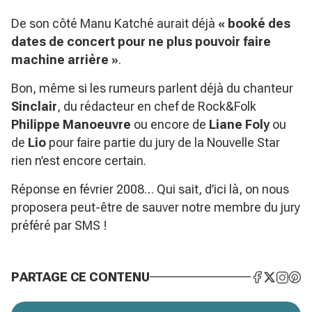
De son côté Manu Katché aurait déjà
« booké des
dates de concert pour ne plus pouvoir faire
machine arrière »
.
Bon, même si les rumeurs parlent déjà du chanteur
Sinclair
, du rédacteur en chef de Rock&Folk
Philippe Manoeuvre
ou encore de
Liane Foly
ou
de
Lio
pour faire partie du jury de la Nouvelle Star
rien n’est encore certain.
Réponse en février 2008… Qui sait, d’ici là, on nous
proposera peut-être de sauver notre membre du jury
préféré par SMS !
PARTAGE CE CONTENU