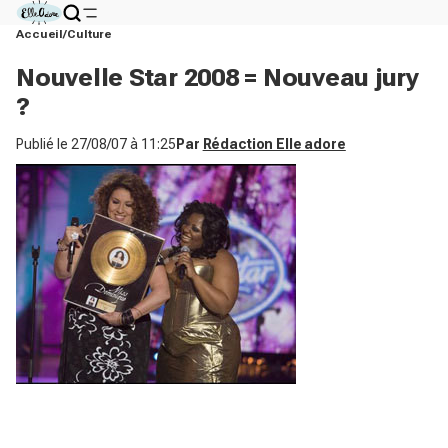
Accueil
Culture
Nouvelle Star 2008 = Nouveau jury
?
Publié le
27/08/07 à 11:25
Par
Rédaction Elle adore