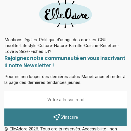
Mentions légales
Politique d’usage des cookies
CGU
Insolite
Lifestyle
Culture
Nature
Famille
Cuisine
Recettes
Love & Sexe
Fiches DIY
Rejoignez notre communauté en vous inscrivant
à notre Newsletter !
Pour ne rien louper des dernières actus Mariefrance et rester à
la page des dernières tendances jeunes.
S'inscrire
© ElleAdore 2026. Tous droits réservés. Accessibilité : non