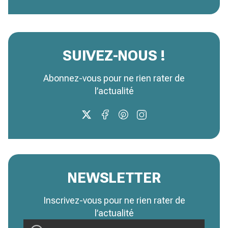
SUIVEZ-NOUS !
Abonnez-vous pour ne rien rater de
l’actualité
NEWSLETTER
Inscrivez-vous pour ne rien rater de
l’actualité