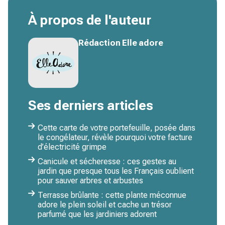
À propos de l'auteur
Rédaction Elle adore
Ses derniers articles
Cette carte de votre portefeuille, posée dans
le congélateur, révèle pourquoi votre facture
d’électricité grimpe
Canicule et sécheresse : ces gestes au
jardin que presque tous les Français oublient
pour sauver arbres et arbustes
Terrasse brûlante : cette plante méconnue
adore le plein soleil et cache un trésor
parfumé que les jardiniers adorent