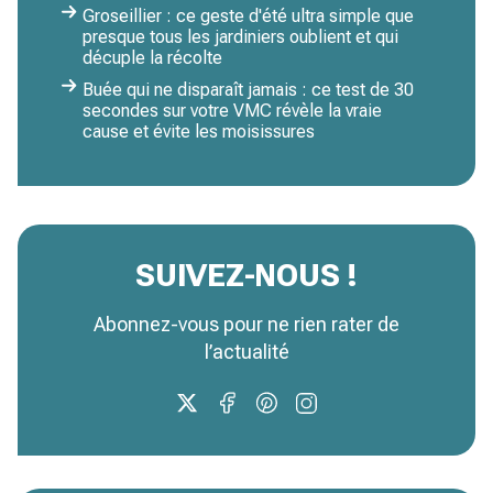
Groseillier : ce geste d'été ultra simple que
presque tous les jardiniers oublient et qui
décuple la récolte
Buée qui ne disparaît jamais : ce test de 30
secondes sur votre VMC révèle la vraie
cause et évite les moisissures
SUIVEZ-NOUS !
Abonnez-vous pour ne rien rater de
l’actualité