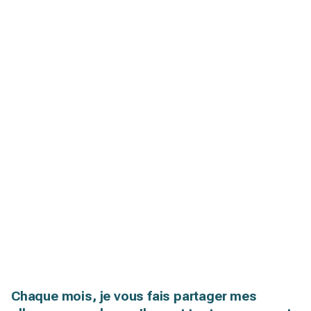
Chaque mois, je vous fais partager mes