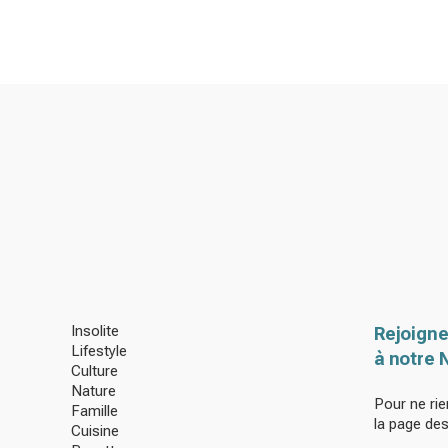
Insolite
Rejoigne
Lifestyle
à notre 
Culture
Nature
Pour ne rie
Famille
la page de
Cuisine