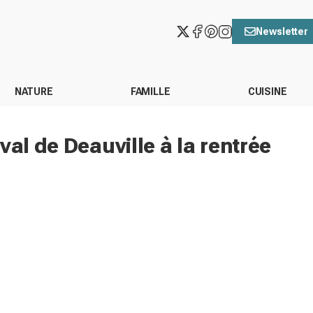
Newsletter
NATURE
FAMILLE
CUISINE
val de Deauville à la rentrée