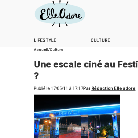
LIFESTYLE
CULTURE
Accueil
Culture
Une escale ciné au Festi
?
Publié le
17/05/11 à 17:17
Par
Rédaction Elle adore