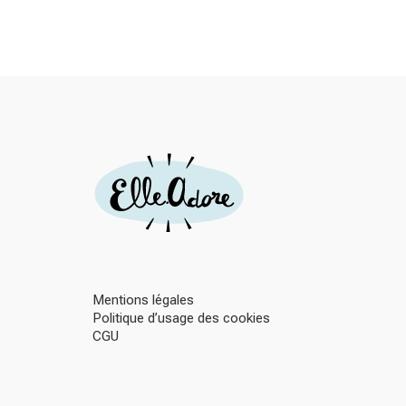
Mentions légales
Politique d’usage des cookies
CGU