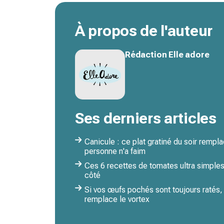
À propos de l'auteur
Rédaction Elle adore
Ses derniers articles
Canicule : ce plat gratiné du soir remp
personne n'a faim
Ces 6 recettes de tomates ultra simples
côté
Si vos œufs pochés sont toujours ratés
remplace le vortex