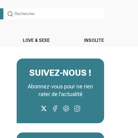
LOVE & SEXE
INSOLITE
SUIVEZ-NOUS !
Abonnez-vous pour ne rien
rater de l’actualité