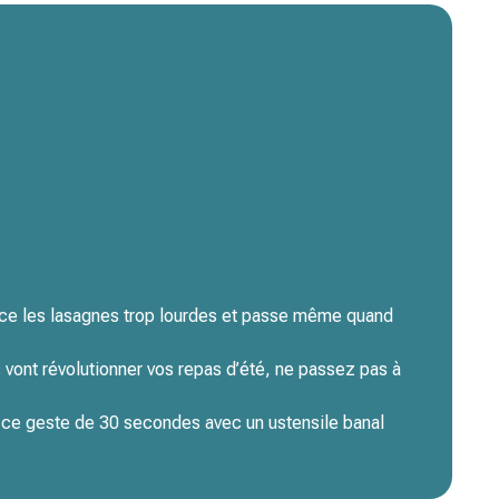
lace les lasagnes trop lourdes et passe même quand
 vont révolutionner vos repas d’été, ne passez pas à
, ce geste de 30 secondes avec un ustensile banal