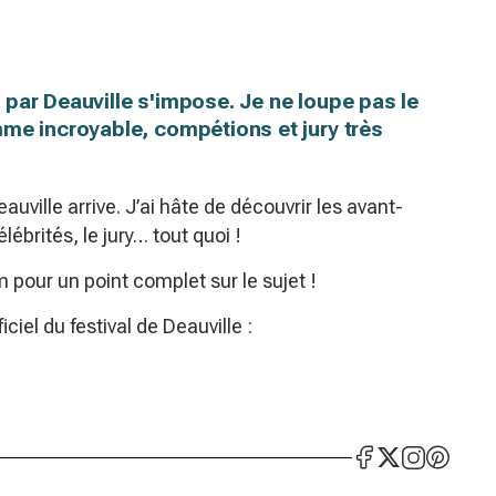
par Deauville s'impose. Je ne loupe pas le
me incroyable, compétions et jury très
auville arrive. J’ai hâte de découvrir les avant-
lébrités, le jury… tout quoi !
 pour un point complet sur le sujet !
iciel du festival de Deauville :