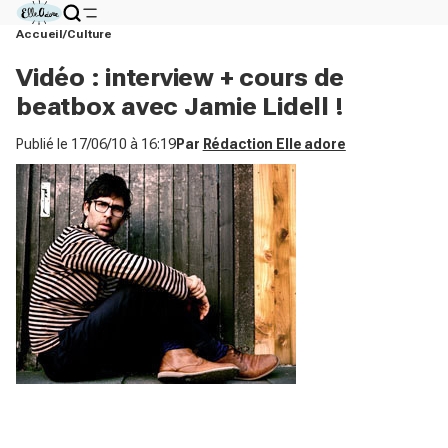
Accueil
Culture
Vidéo : interview + cours de
beatbox avec Jamie Lidell !
Publié le
17/06/10 à 16:19
Par
Rédaction Elle adore