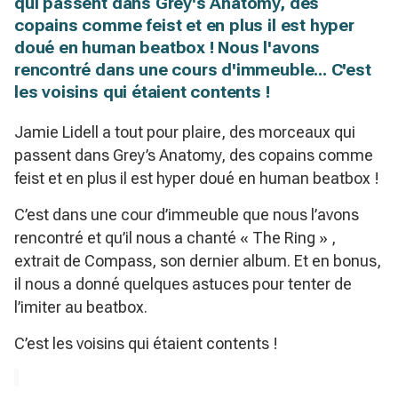
qui passent dans Grey's Anatomy, des
copains comme feist et en plus il est hyper
doué en human beatbox ! Nous l'avons
rencontré dans une cours d'immeuble... C'est
les voisins qui étaient contents !
Jamie Lidell a tout pour plaire, des morceaux qui
passent dans Grey’s Anatomy, des copains comme
feist et en plus il est hyper doué en human beatbox !
C’est dans une cour d’immeuble que nous l’avons
rencontré et qu’il nous a chanté « The Ring » ,
extrait de Compass, son dernier album. Et en bonus,
il nous a donné quelques astuces pour tenter de
l’imiter au beatbox.
C’est les voisins qui étaient contents !