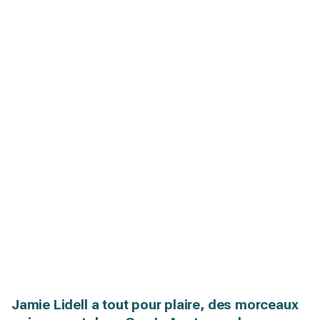
Jamie Lidell a tout pour plaire, des morceaux