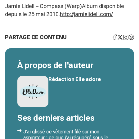
Jamie Lidell – Compass (Warp)Album disponible
depuis le 25 mai 2010.
http://jamielidell.com/
PARTAGE CE CONTENU
À propos de l'auteur
Rédaction Elle adore
Ses derniers articles
J’ai glissé ce vêtement filé sur mon
aspirateur : ce que j’ai récupéré sous le