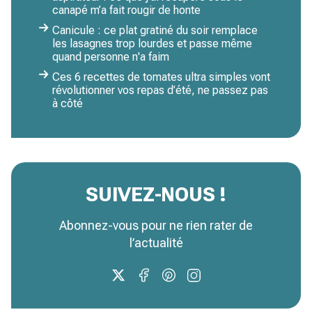
canapé m’a fait rougir de honte
Canicule : ce plat gratiné du soir remplace
les lasagnes trop lourdes et passe même
quand personne n'a faim
Ces 6 recettes de tomates ultra simples vont
révolutionner vos repas d’été, ne passez pas
à côté
SUIVEZ-NOUS !
Abonnez-vous pour ne rien rater de
l’actualité