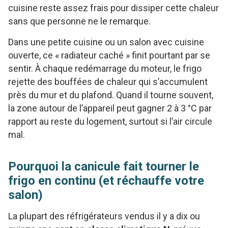
cuisine reste assez frais pour dissiper cette chaleur
sans que personne ne le remarque.
Dans une petite cuisine ou un salon avec cuisine
ouverte, ce « radiateur caché » finit pourtant par se
sentir. À chaque redémarrage du moteur, le frigo
rejette des bouffées de chaleur qui s’accumulent
près du mur et du plafond. Quand il tourne souvent,
la zone autour de l’appareil peut gagner 2 à 3 °C par
rapport au reste du logement, surtout si l’air circule
mal.
Pourquoi la canicule fait tourner le
frigo en continu (et réchauffe votre
salon)
La plupart des réfrigérateurs vendus il y a dix ou