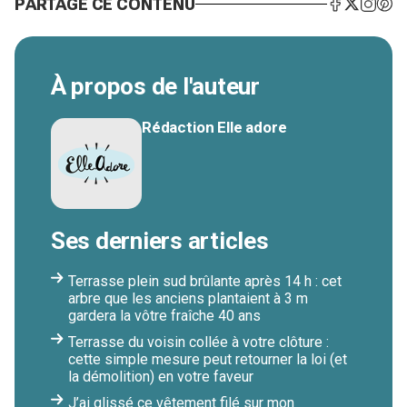
PARTAGE CE CONTENU
À propos de l'auteur
Rédaction Elle adore
Ses derniers articles
Terrasse plein sud brûlante après 14 h : cet
arbre que les anciens plantaient à 3 m
gardera la vôtre fraîche 40 ans
Terrasse du voisin collée à votre clôture :
cette simple mesure peut retourner la loi (et
la démolition) en votre faveur
J’ai glissé ce vêtement filé sur mon