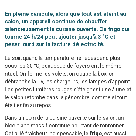
En pleine canicule, alors que tout est éteint au
salon, un appareil continue de chauffer
silencieusement la cuisine ouverte. Ce frigo qui
tourne 24 h/24 peut ajouter jusqu'à 3 °C et
peser lourd sur la facture d'électricité.
Le soir, quand la température ne redescend plus
sous les 30 °C, beaucoup de foyers ont le même
rituel. On ferme les volets, on coupe
la box
, on
débranche la TV, les chargeurs, les lampes d’appoint.
Les petites lumières rouges s’éteignent une à une et
le salon retombe dans la pénombre, comme si tout
était enfin au repos.
Dans un coin de la cuisine ouverte sur le salon, un
bloc blanc massif continue pourtant de ronronner.
Cet allié fraîcheur indispensable, le
frigo
, est aussi