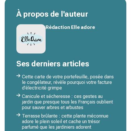
À propos de l'auteur
Rédaction Elle adore
Ses derniers articles
Cette carte de votre portefeuille, posée dans
le congélateur, révèle pourquoi votre facture
d’électricité grimpe
Canicule et sécheresse : ces gestes au
jardin que presque tous les Français oublient
pour sauver arbres et arbustes
Terrasse brûlante : cette plante méconnue
adore le plein soleil et cache un trésor
parfumé que les jardiniers adorent