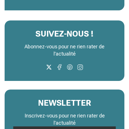
SUIVEZ-NOUS !
Abonnez-vous pour ne rien rater de
l’actualité
NEWSLETTER
Inscrivez-vous pour ne rien rater de
l’actualité