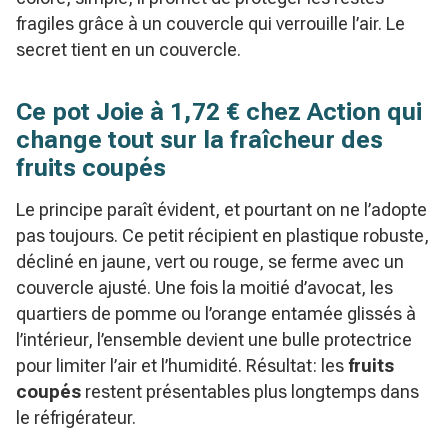
fragiles grâce à un couvercle qui verrouille l’air. Le
secret tient en un couvercle.
Ce pot Joie à 1,72 € chez Action qui
change tout sur la fraîcheur des
fruits coupés
Le principe paraît évident, et pourtant on ne l’adopte
pas toujours. Ce petit récipient en plastique robuste,
décliné en jaune, vert ou rouge, se ferme avec un
couvercle ajusté. Une fois la moitié d’avocat, les
quartiers de pomme ou l’orange entamée glissés à
l’intérieur, l’ensemble devient une bulle protectrice
pour limiter l’air et l’humidité. Résultat: les
fruits
coupés
restent présentables plus longtemps dans
le réfrigérateur.