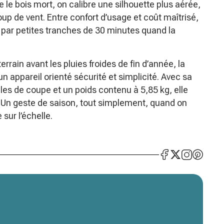
 le bois mort, on calibre une silhouette plus aérée,
oup de vent. Entre confort d’usage et coût maîtrisé,
t par petites tranches de 30 minutes quand la
errain avant les pluies froides de fin d’année, la
’un appareil orienté sécurité et simplicité. Avec sa
les de coupe et un poids contenu à 5,85 kg, elle
té. Un geste de saison, tout simplement, quand on
sur l’échelle.