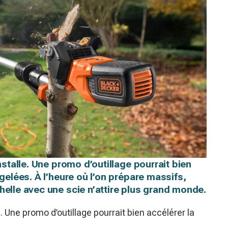
installe. Une promo d’outillage pourrait bien
 gelées. À l’heure où l’on prépare massifs,
helle avec une scie n’attire plus grand monde.
le. Une promo d’outillage pourrait bien accélérer la