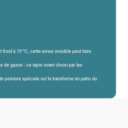
 froid à 19 °C, cette erreur invisible peut faire
 de gazon : ce tapis vivant choisi par les
te peinture spéciale sol la transforme en patio du