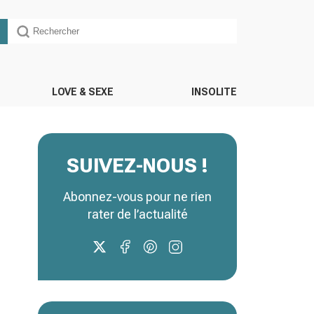
LOVE & SEXE
INSOLITE
SUIVEZ-NOUS !
Abonnez-vous pour ne rien
rater de l’actualité