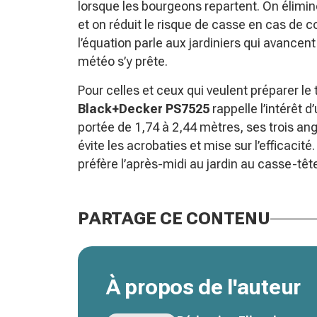
lorsque les bourgeons repartent. On élimine
et on réduit le risque de casse en cas de c
l’équation parle aux jardiniers qui avancen
météo s’y prête.
Pour celles et ceux qui veulent préparer le t
Black+Decker PS7525
rappelle l’intérêt d
portée de 1,74 à 2,44 mètres, ses trois ang
évite les acrobaties et mise sur l’efficaci
préfère l’après-midi au jardin au casse-tête 
PARTAGE CE CONTENU
À propos de l'auteur