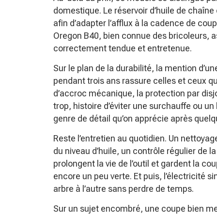
domestique. Le réservoir d’huile de chaîne
afin d’adapter l’afflux à la cadence de cou
Oregon B40, bien connue des bricoleurs, a
correctement tendue et entretenue.
Sur le plan de la durabilité, la mention d’
pendant trois ans rassure celles et ceux qui
d’accroc mécanique, la protection par disj
trop, histoire d’éviter une surchauffe ou un
genre de détail qu’on apprécie après quel
Reste l’entretien au quotidien. Un nettoyage
du niveau d’huile, un contrôle régulier de 
prolongent la vie de l’outil et gardent la 
encore un peu verte. Et puis, l’électricité s
arbre à l’autre sans perdre de temps.
Sur un sujet encombré, une coupe bien mené