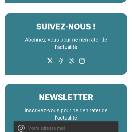
SUIVEZ-NOUS !
Abonnez-vous pour ne rien rater de
l’actualité
NEWSLETTER
Inscrivez-vous pour ne rien rater de
l’actualité