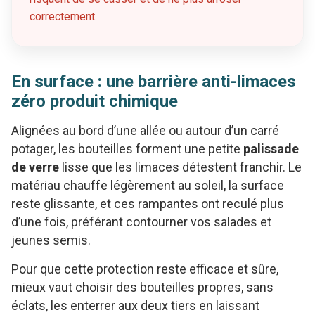
correctement.
En surface : une barrière anti-limaces
zéro produit chimique
Alignées au bord d’une allée ou autour d’un carré
potager, les bouteilles forment une petite
palissade
de verre
lisse que les limaces détestent franchir. Le
matériau chauffe légèrement au soleil, la surface
reste glissante, et ces rampantes ont reculé plus
d’une fois, préférant contourner vos salades et
jeunes semis.
Pour que cette protection reste efficace et sûre,
mieux vaut choisir des bouteilles propres, sans
éclats, les enterrer aux deux tiers en laissant