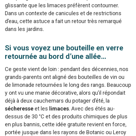
glissante que les limaces préfèrent contourner.
Dans un contexte de canicules et de restrictions
d’eau, cette astuce a fait un retour très remarqué
dans les jardins.
Si vous voyez une bouteille en verre
retournée au bord d’une allée…
Ce geste vient de loin : pendant des décennies, nos
grands-parents ont aligné des bouteilles de vin ou
de limonade retournées le long des rangs. Beaucoup
y ont vu une manie décorative, alors qu’il répondait
déjà à deux cauchemars du potager d’été, la
sécheresse
et les
limaces
. Avec des étés au-
dessus de 30 °C et des produits chimiques de plus
en plus bannis, cette idée gratuite revient en force,
portée jusque dans les rayons de Botanic ou Leroy