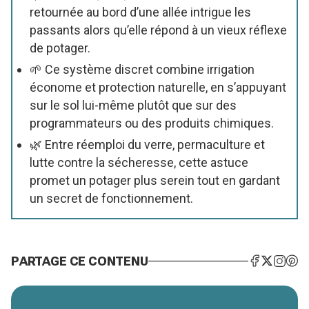
retournée au bord d’une allée intrigue les
passants alors qu’elle répond à un vieux réflexe
de potager.
🌱 Ce système discret combine irrigation
économe et protection naturelle, en s’appuyant
sur le sol lui-même plutôt que sur des
programmateurs ou des produits chimiques.
🌿 Entre réemploi du verre, permaculture et
lutte contre la sécheresse, cette astuce
promet un potager plus serein tout en gardant
un secret de fonctionnement.
PARTAGE CE CONTENU