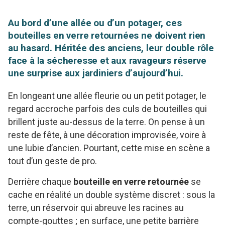
Au bord d’une allée ou d’un potager, ces
bouteilles en verre retournées ne doivent rien
au hasard. Héritée des anciens, leur double rôle
face à la sécheresse et aux ravageurs réserve
une surprise aux jardiniers d’aujourd’hui.
En longeant une allée fleurie ou un petit potager, le
regard accroche parfois des culs de bouteilles qui
brillent juste au-dessus de la terre. On pense à un
reste de fête, à une décoration improvisée, voire à
une lubie d’ancien. Pourtant, cette mise en scène a
tout d’un geste de pro.
Derrière chaque
bouteille en verre retournée
se
cache en réalité un double système discret : sous la
terre, un réservoir qui abreuve les racines au
compte-gouttes ; en surface, une petite barrière