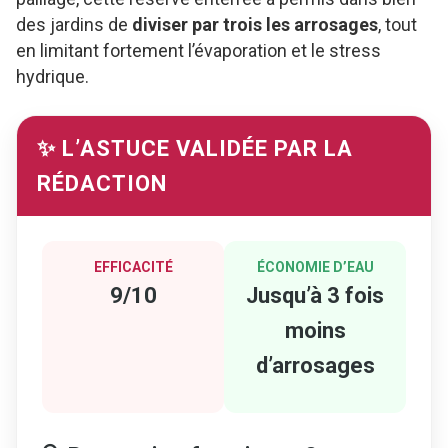
des jardins de
diviser par trois les arrosages
, tout
en limitant fortement l’évaporation et le stress
hydrique.
✨ L’ASTUCE VALIDÉE PAR LA
RÉDACTION
EFFICACITÉ
ÉCONOMIE D’EAU
9/10
Jusqu’à 3 fois
moins
d’arrosages