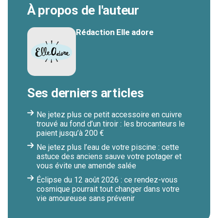
À propos de l'auteur
Rédaction Elle adore
Ses derniers articles
Ne jetez plus ce petit accessoire en cuivre
trouvé au fond d’un tiroir : les brocanteurs le
paient jusqu’à 200 €
Ne jetez plus l’eau de votre piscine : cette
astuce des anciens sauve votre potager et
vous évite une amende salée
Éclipse du 12 août 2026 : ce rendez-vous
cosmique pourrait tout changer dans votre
vie amoureuse sans prévenir