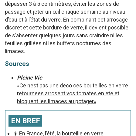
dépasser 3 à 5 centimètres, éviter les zones de
passage et jeter un œil chaque semaine au niveau
d’eau et à l’état du verre. En combinant cet arrosage
discret et cette bordure de verre, il devient possible
de s’absenter quelques jours sans craindre ni les
feuilles grillées ni les buffets nocturnes des
limaces.
Sources
Pleine Vie
«Ce nest pas une deco ces bouteilles en verre
retournees arrosent vos tomates en ete et
bloquent les limaces au potager»
EN BREF
☀️ En France, l’été, la bouteille en verre