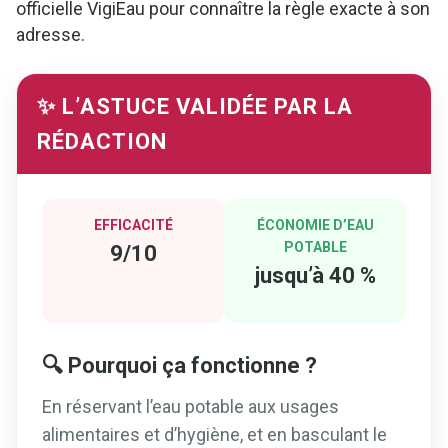
officielle VigiEau pour connaître la règle exacte à son
adresse.
✨ L’ASTUCE VALIDÉE PAR LA
RÉDACTION
EFFICACITÉ
ÉCONOMIE D’EAU
POTABLE
9/10
jusqu’à 40 %
🔍 Pourquoi ça fonctionne ?
En réservant l’eau potable aux usages
alimentaires et d’hygiène, et en basculant le