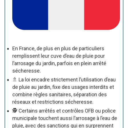
En France, de plus en plus de particuliers
remplissent leur cuve d’eau de pluie pour
l’arrosage du jardin, parfois en plein arrêté
sécheresse.
🚿 La loi encadre strictement l’utilisation d’eau
de pluie au jardin, fixe des usages interdits et
combine règles sanitaires, séparation des
réseaux et restrictions sécheresse.
🕵️ Certains arrêtés et contrôles OFB ou police
municipale touchent aussi l’arrosage à l’eau de
pluie, avec des sanctions qui en surprennent