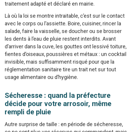
traitement adapté et déclaré en mairie.
Là où la loi se montre intraitable, c’est sur le contact
avec le corps ou l’assiette. Boire, cuisiner, rincer la
salade, faire la vaisselle, se doucher ou se brosser
les dents à l’eau de pluie restent interdits. Avant
d’arriver dans la cuve, les gouttes ont lessivé toiture,
fientes d’oiseaux, poussières et métaux : un cocktail
invisible, mais suffisamment risqué pour que la
réglementation sanitaire tire un trait net sur tout
usage alimentaire ou d’hygiène.
Sécheresse : quand la préfecture
décide pour votre arrosoir, même
rempli de pluie
Autre surprise de taille : en période de sécheresse,
ce ne sont plus vos réserves qui commandent, mais