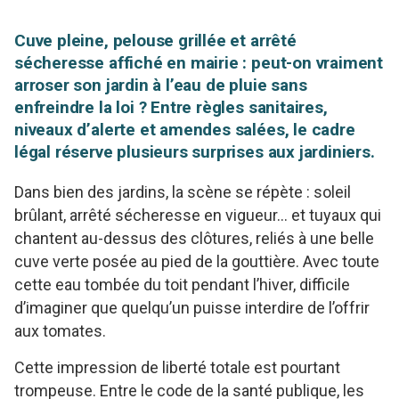
Cuve pleine, pelouse grillée et arrêté
sécheresse affiché en mairie : peut-on vraiment
arroser son jardin à l’eau de pluie sans
enfreindre la loi ? Entre règles sanitaires,
niveaux d’alerte et amendes salées, le cadre
légal réserve plusieurs surprises aux jardiniers.
Dans bien des jardins, la scène se répète : soleil
brûlant, arrêté sécheresse en vigueur… et tuyaux qui
chantent au-dessus des clôtures, reliés à une belle
cuve verte posée au pied de la gouttière. Avec toute
cette eau tombée du toit pendant l’hiver, difficile
d’imaginer que quelqu’un puisse interdire de l’offrir
aux tomates.
Cette impression de liberté totale est pourtant
trompeuse. Entre le code de la santé publique, les