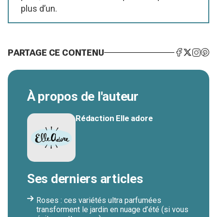
plus d’un.
PARTAGE CE CONTENU
À propos de l'auteur
Rédaction Elle adore
Ses derniers articles
Roses : ces variétés ultra parfumées
transforment le jardin en nuage d’été (si vous