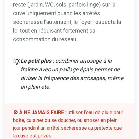
reste (jardin, WC, sols, parfois linge) sur la
cuve uniquement quand les arrêtés
sécheresse l’autorisent, le foyer respecte la
loi tout en réduisant fortement sa
consommation du réseau.
Le petit plus :
combiner arrosage à la
💡
fraîche avec un paillage épais permet de
diviser la fréquence des arrosages, même
en plein été.
🚫 À NE JAMAIS FAIRE :
utiliser l’eau de pluie pour
boire, cuisiner ou se doucher, ou arroser en plein
jour pendant un arrêté sécheresse au prétexte que
la cuve est privée.