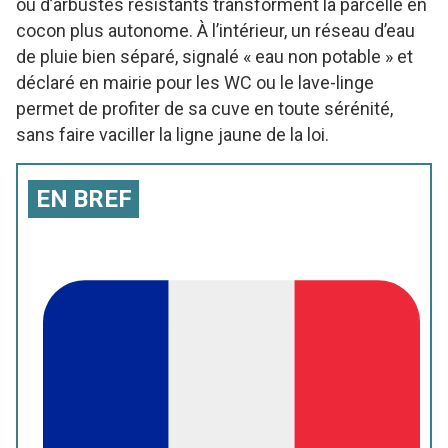
ou d’arbustes résistants transforment la parcelle en
cocon plus autonome. À l’intérieur, un réseau d’eau
de pluie bien séparé, signalé « eau non potable » et
déclaré en mairie pour les WC ou le lave-linge
permet de profiter de sa cuve en toute sérénité,
sans faire vaciller la ligne jaune de la loi.
EN BREF