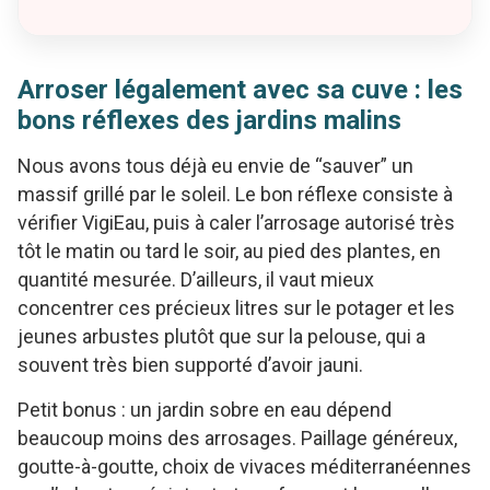
Arroser légalement avec sa cuve : les
bons réflexes des jardins malins
Nous avons tous déjà eu envie de “sauver” un
massif grillé par le soleil. Le bon réflexe consiste à
vérifier VigiEau, puis à caler l’arrosage autorisé très
tôt le matin ou tard le soir, au pied des plantes, en
quantité mesurée. D’ailleurs, il vaut mieux
concentrer ces précieux litres sur le potager et les
jeunes arbustes plutôt que sur la pelouse, qui a
souvent très bien supporté d’avoir jauni.
Petit bonus : un jardin sobre en eau dépend
beaucoup moins des arrosages. Paillage généreux,
goutte-à-goutte, choix de vivaces méditerranéennes