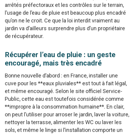
arrêtés préfectoraux et les contrôles sur le terrain,
l’usage de l’eau de pluie est beaucoup plus encadré
qu’on ne le croit. Ce que la loi interdit vraiment au
jardin va d’ailleurs surprendre plus d’un propriétaire
de récupérateur.
Récupérer l’eau de pluie : un geste
encouragé, mais très encadré
Bonne nouvelle d’abord : en France, installer une
cuve pour les **eaux pluviales** est tout à fait légal,
et même encouragé. Selon le site officiel Service-
Public, cette eau est toutefois considérée comme
**impropre à la consommation humaine**. En clair,
on peut l’utiliser pour arroser le jardin, laver la voiture,
nettoyer la terrasse, alimenter les WC ou laver les
sols, et même le linge si l’installation comporte un