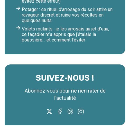
évitez cette erreur)
Potager : ce rituel d’arrosage du soir attire un
ravageur discret et ruine vos récoltes en
quelques nuits
Volets roulants : je les arrosais au jet d’eau,
ce façadier m’a appris que j’étalais la
poussière… et comment l’éviter
SUIVEZ-NOUS !
Abonnez-vous pour ne rien rater de
l’actualité