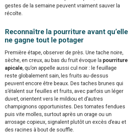
gestes de la semaine peuvent vraiment sauver la
récolte.
Reconnaître la pourriture avant qu’elle
ne gagne tout le potager
Première étape, observer de près. Une tache noire,
sèche, en creux, au bas du fruit évoque la
pourriture
apicale
, qu’on appelle aussi cul noir : le feuillage
reste globalement sain, les fruits au-dessus
peuvent encore être beaux. Des taches brunes qui
s’étalent sur feuilles et fruits, avec parfois un léger
duvet, orientent vers le mildiou et d’autres
champignons opportunistes. Des tomates fendues
puis vite molles, surtout après un orage ou un
arrosage copieux, signalent plutôt un excès d’eau et
des racines à bout de souffle.