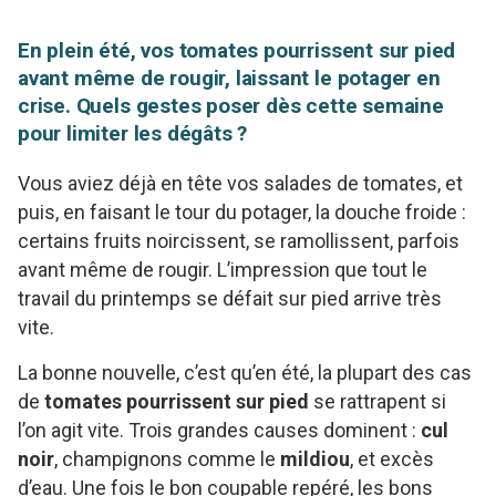
En plein été, vos tomates pourrissent sur pied
avant même de rougir, laissant le potager en
crise. Quels gestes poser dès cette semaine
pour limiter les dégâts ?
Vous aviez déjà en tête vos salades de tomates, et
puis, en faisant le tour du potager, la douche froide :
certains fruits noircissent, se ramollissent, parfois
avant même de rougir. L’impression que tout le
travail du printemps se défait sur pied arrive très
vite.
La bonne nouvelle, c’est qu’en été, la plupart des cas
de
tomates pourrissent sur pied
se rattrapent si
l’on agit vite. Trois grandes causes dominent :
cul
noir
, champignons comme le
mildiou
, et excès
d’eau. Une fois le bon coupable repéré, les bons