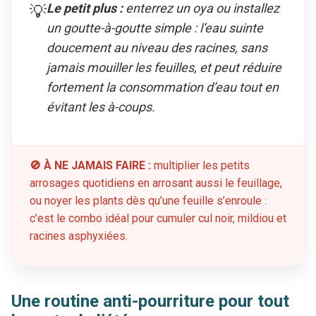
Le petit plus :
enterrez un oya ou installez
💡
un goutte-à-goutte simple : l’eau suinte
doucement au niveau des racines, sans
jamais mouiller les feuilles, et peut réduire
fortement la consommation d’eau tout en
évitant les à-coups.
🚫 À NE JAMAIS FAIRE :
multiplier les petits
arrosages quotidiens en arrosant aussi le feuillage,
ou noyer les plants dès qu’une feuille s’enroule :
c’est le combo idéal pour cumuler cul noir, mildiou et
racines asphyxiées.
Une routine anti-pourriture pour tout