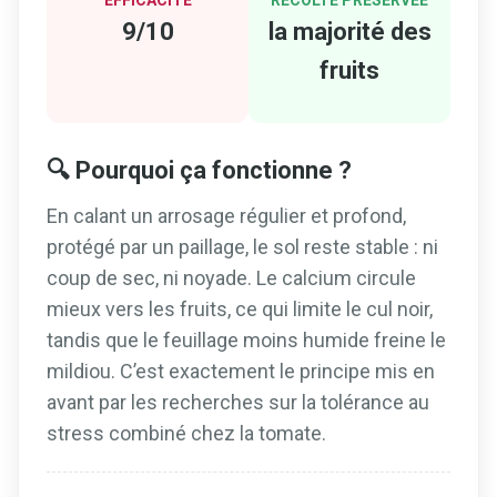
9/10
la majorité des
fruits
🔍 Pourquoi ça fonctionne ?
En calant un arrosage régulier et profond,
protégé par un paillage, le sol reste stable : ni
coup de sec, ni noyade. Le calcium circule
mieux vers les fruits, ce qui limite le cul noir,
tandis que le feuillage moins humide freine le
mildiou. C’est exactement le principe mis en
avant par les recherches sur la tolérance au
stress combiné chez la tomate.