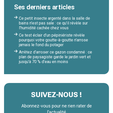
Ses derniers articles
Ce petit insecte argenté dans la salle de
bains n’est pas sale : ce qu’il révèle sur
l’humidité cachée chez vous
Ce test éclair d’un pépiniériste révèle
pourquoi votre goutte-à-goutte n’arrose
jamais le fond du potager
Arrêtez d’arroser ce gazon condamné : ce
plan de paysagiste garde le jardin vert et
jusqu’à 70 % d’eau en moins
SUIVEZ-NOUS !
Abonnez-vous pour ne rien rater de
l’actualité