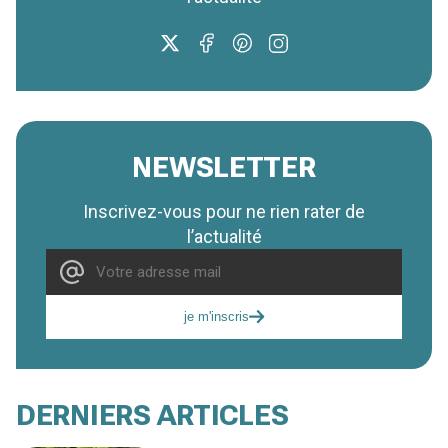
NEWSLETTER
Inscrivez-vous pour ne rien rater de
l’actualité
je m'inscris
DERNIERS ARTICLES