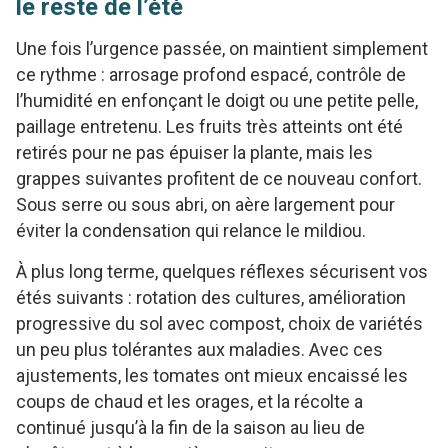
le reste de l’été
Une fois l’urgence passée, on maintient simplement
ce rythme : arrosage profond espacé, contrôle de
l’humidité en enfonçant le doigt ou une petite pelle,
paillage entretenu. Les fruits très atteints ont été
retirés pour ne pas épuiser la plante, mais les
grappes suivantes profitent de ce nouveau confort.
Sous serre ou sous abri, on aère largement pour
éviter la condensation qui relance le mildiou.
À plus long terme, quelques réflexes sécurisent vos
étés suivants : rotation des cultures, amélioration
progressive du sol avec compost, choix de variétés
un peu plus tolérantes aux maladies. Avec ces
ajustements, les tomates ont mieux encaissé les
coups de chaud et les orages, et la récolte a
continué jusqu’à la fin de la saison au lieu de