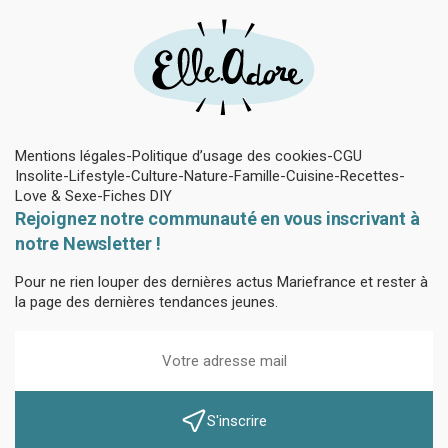
Mentions légales
Politique d’usage des cookies
CGU
Insolite
Lifestyle
Culture
Nature
Famille
Cuisine
Recettes
Love & Sexe
Fiches DIY
Rejoignez notre communauté en vous inscrivant à
notre Newsletter !
Pour ne rien louper des dernières actus Mariefrance et rester à
la page des dernières tendances jeunes.
S'inscrire