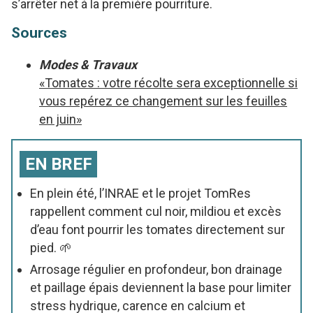
s’arrêter net à la première pourriture.
Sources
Modes & Travaux
«Tomates : votre récolte sera exceptionnelle si
vous repérez ce changement sur les feuilles
en juin»
EN BREF
En plein été, l’INRAE et le projet TomRes
rappellent comment cul noir, mildiou et excès
d’eau font pourrir les tomates directement sur
pied. 🌱
Arrosage régulier en profondeur, bon drainage
et paillage épais deviennent la base pour limiter
stress hydrique, carence en calcium et