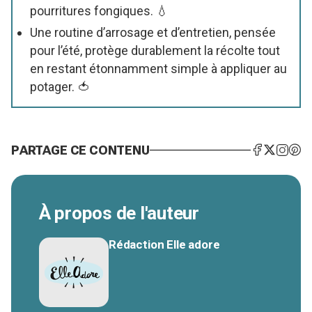
pourritures fongiques. 💧
Une routine d’arrosage et d’entretien, pensée
pour l’été, protège durablement la récolte tout
en restant étonnamment simple à appliquer au
potager. 🍅
PARTAGE CE CONTENU
À propos de l'auteur
Rédaction Elle adore