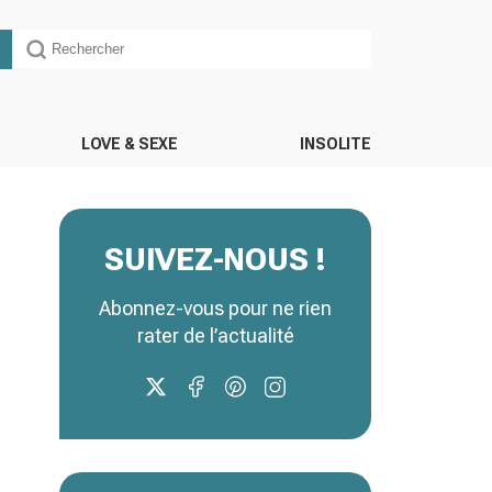
LOVE & SEXE
INSOLITE
SUIVEZ-NOUS !
Abonnez-vous pour ne rien
rater de l’actualité