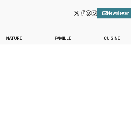
Newsletter
NATURE
FAMILLE
CUISINE