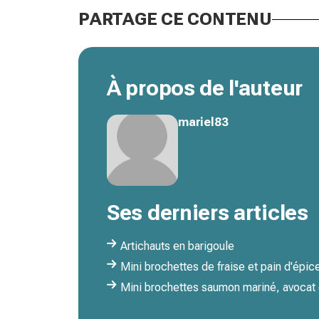
PARTAGE CE CONTENU
À propos de l'auteur
mariel83
Ses derniers articles
Artichauts en barigoule
Mini brochettes de fraise et pain d'épic
Mini brochettes saumon mariné, avocat 