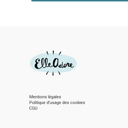
Mentions légales
Politique d’usage des cookies
CGU