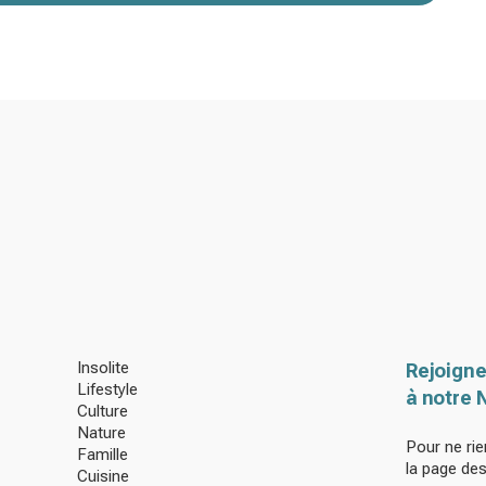
Insolite
Rejoigne
Lifestyle
à notre 
Culture
Nature
Pour ne rie
Famille
la page de
Cuisine