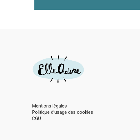
Mentions légales
Politique d’usage des cookies
CGU