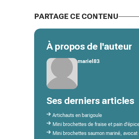
PARTAGE CE CONTENU
À propos de l'auteur
mariel83
Ses derniers articles
Artichauts en barigoule
Mini brochettes de fraise et pain d'épic
Mini brochettes saumon mariné, avocat 