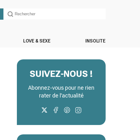
LOVE & SEXE
INSOLITE
SUIVEZ-NOUS !
Abonnez-vous pour ne rien
rater de l’actualité