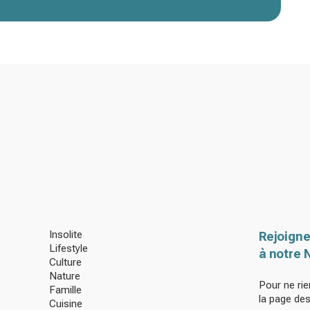
Insolite
Rejoigne
Lifestyle
à notre 
Culture
Nature
Pour ne rie
Famille
la page de
Cuisine