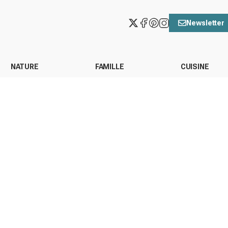
Newsletter
NATURE
FAMILLE
CUISINE