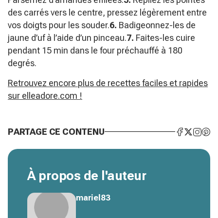
des carrés vers le centre, pressez légèrement entre
vos doigts pour les souder.
6.
Badigeonnez-les de
jaune d’uf à l’aide d’un pinceau.
7.
Faites-les cuire
pendant 15 min dans le four préchauffé à 180
degrés.
Retrouvez encore plus de recettes faciles et rapides
sur elleadore.com !
PARTAGE CE CONTENU
À propos de l'auteur
mariel83