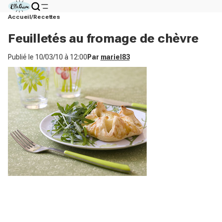
Accueil
Recettes
Feuilletés au fromage de chèvre
Publié le
10/03/10 à 12:00
Par
mariel83