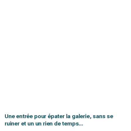
Une entrée pour épater la galerie, sans se
ruiner et un un rien de temps...