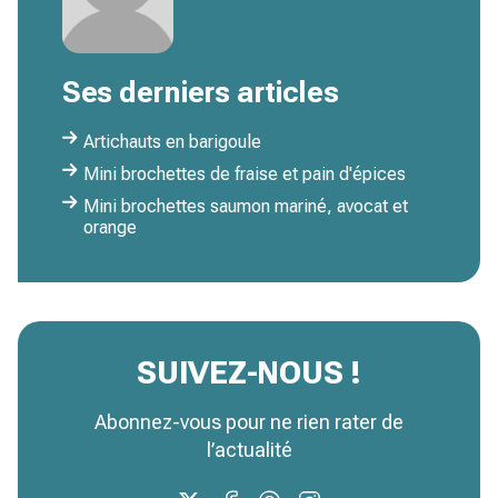
Ses derniers articles
Artichauts en barigoule
Mini brochettes de fraise et pain d'épices
Mini brochettes saumon mariné, avocat et
orange
SUIVEZ-NOUS !
Abonnez-vous pour ne rien rater de
l’actualité