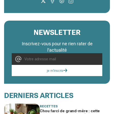
NEWSLETTER
Inscrivez-vous pour ne rien rater de
l’actualité
je m'inscris
DERNIERS ARTICLES
RECETTES
Chou farci de grand-mère : cette