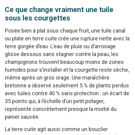
Ce que change vraiment une tuile
sous les courgettes
Posée bien à plat sous chaque fruit, une tuile canal
ou plate en terre cuite crée une rupture nette avec la
terre gorgée d’eau. L’eau de pluie ou d’arrosage
glisse dessous sans stagner contre la peau, les
champignons trouvent beaucoup moins de zones
humides pour s’installer et la courgette reste sèche,
même après un gros orage. Une maraîchère
bretonne a observé seulement 5 % de plants perdus
avec tuiles contre 40 % sans protection : un écart de
35 points qui, à l’échelle d’un petit potager,
représente concrètement presque la moitié du
panier sauvée.
La terre cuite agit aussi comme un bouclier