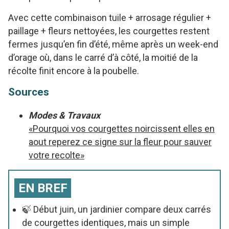
Avec cette combinaison tuile + arrosage régulier +
paillage + fleurs nettoyées, les courgettes restent
fermes jusqu’en fin d’été, même après un week-end
d’orage où, dans le carré d’à côté, la moitié de la
récolte finit encore à la poubelle.
Sources
Modes & Travaux
«Pourquoi vos courgettes noircissent elles en
aout reperez ce signe sur la fleur pour sauver
votre recolte»
EN BREF
🍃 Début juin, un jardinier compare deux carrés
de courgettes identiques, mais un simple