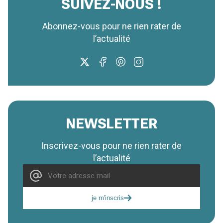
SUIVEZ-NOUS !
Abonnez-vous pour ne rien rater de
l’actualité
NEWSLETTER
Inscrivez-vous pour ne rien rater de
l’actualité
je m'inscris