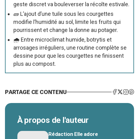
geste discret va bouleverser la récolte estivale.
🧱 L’ajout d’une tuile sous les courgettes
modifie l’humidité au sol, limite les fruits qui
pourrissent et change la donne au potager.
🌧 Entre microclimat humide, botrytis et
arrosages irréguliers, une routine complète se
dessine pour que les courgettes ne finissent
plus au compost.
PARTAGE CE CONTENU
À propos de l'auteur
Rédaction Elle adore