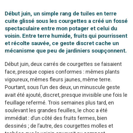
Début juin, un simple rang de tuiles en terre
cuite glissé sous les courgettes a créé un fossé
spectaculaire entre mon potager et celui du
voisin. Entre terre humide, fruits qui pourrissent
et récolte sauvée, ce geste discret cache un
mécanisme que peu de jardiniers soupçonnent.
Début juin, deux carrés de courgettes se faisaient
face, presque copies conformes : mêmes plants
vigoureux, mêmes fleurs jaunes, même terre.
Pourtant, sous l’un des deux, un minuscule geste
avait été ajouté, discret, presque invisible une fois le
feuillage refermé. Trois semaines plus tard, en
soulevant les grandes feuilles, le choc a été
immédiat : d’un côté des fruits fermes, bien
dessinés ; de l’autre, des courgettes molles et