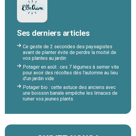
Ses derniers articles
Ce geste de 2 secondes des paysagistes
avant de planter évite de perdre la moitié de
vos plantes au jardin
Potager en août : ces 7 légumes à semer vite
pour avoir des récoltes dès l’automne au lieu
d’un jardin vide
Potager bio : cette astuce des anciens avec
une boisson banale empêche les limaces de
ruiner vos jeunes plants