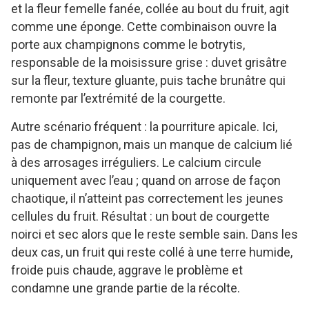
et la fleur femelle fanée, collée au bout du fruit, agit
comme une éponge. Cette combinaison ouvre la
porte aux champignons comme le botrytis,
responsable de la moisissure grise : duvet grisâtre
sur la fleur, texture gluante, puis tache brunâtre qui
remonte par l’extrémité de la courgette.
Autre scénario fréquent : la pourriture apicale. Ici,
pas de champignon, mais un manque de calcium lié
à des arrosages irréguliers. Le calcium circule
uniquement avec l’eau ; quand on arrose de façon
chaotique, il n’atteint pas correctement les jeunes
cellules du fruit. Résultat : un bout de courgette
noirci et sec alors que le reste semble sain. Dans les
deux cas, un fruit qui reste collé à une terre humide,
froide puis chaude, aggrave le problème et
condamne une grande partie de la récolte.