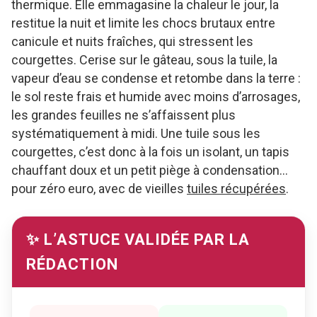
thermique. Elle emmagasine la chaleur le jour, la
restitue la nuit et limite les chocs brutaux entre
canicule et nuits fraîches, qui stressent les
courgettes. Cerise sur le gâteau, sous la tuile, la
vapeur d’eau se condense et retombe dans la terre :
le sol reste frais et humide avec moins d’arrosages,
les grandes feuilles ne s’affaissent plus
systématiquement à midi. Une tuile sous les
courgettes, c’est donc à la fois un isolant, un tapis
chauffant doux et un petit piège à condensation…
pour zéro euro, avec de vieilles
tuiles récupérées
.
✨ L’ASTUCE VALIDÉE PAR LA
RÉDACTION