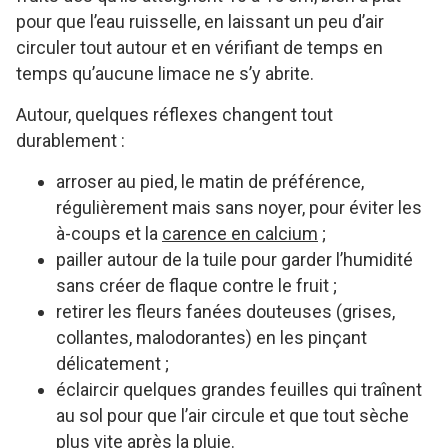
pour que l’eau ruisselle, en laissant un peu d’air
circuler tout autour et en vérifiant de temps en
temps qu’aucune limace ne s’y abrite.
Autour, quelques réflexes changent tout
durablement :
arroser au pied, le matin de préférence,
régulièrement mais sans noyer, pour éviter les
à-coups et la
carence en calcium
;
pailler autour de la tuile pour garder l’humidité
sans créer de flaque contre le fruit ;
retirer les fleurs fanées douteuses (grises,
collantes, malodorantes) en les pinçant
délicatement ;
éclaircir quelques grandes feuilles qui traînent
au sol pour que l’air circule et que tout sèche
plus vite après la pluie.