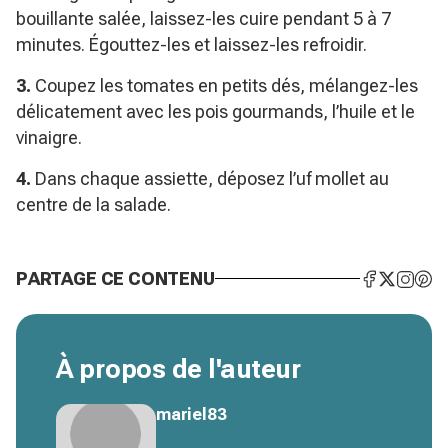
bouillante salée, laissez-les cuire pendant 5 à 7
minutes. Égouttez-les et laissez-les refroidir.
3.
Coupez les tomates en petits dés, mélangez-les
délicatement avec les pois gourmands, l’huile et le
vinaigre.
4.
Dans chaque assiette, déposez l’uf mollet au
centre de la salade.
PARTAGE CE CONTENU
À propos de l'auteur
mariel83