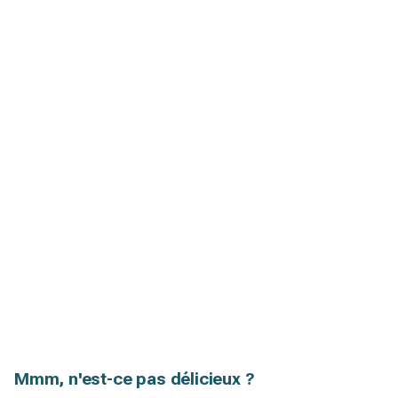
Mmm, n'est-ce pas délicieux ?