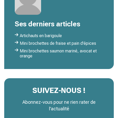
Ses derniers articles
Artichauts en barigoule
Mini brochettes de fraise et pain d'épices
Mini brochettes saumon mariné, avocat et
orange
SUIVEZ-NOUS !
Abonnez-vous pour ne rien rater de
l’actualité