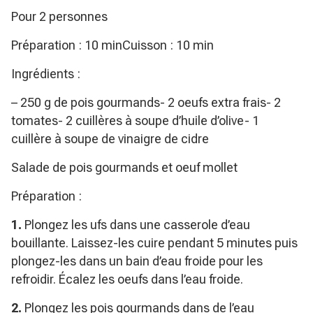
Pour 2 personnes
Préparation : 10 minCuisson : 10 min
Ingrédients :
– 250 g de pois gourmands- 2 oeufs extra frais- 2
tomates- 2 cuillères à soupe d’huile d’olive- 1
cuillère à soupe de vinaigre de cidre
Salade de pois gourmands et oeuf mollet
Préparation :
1.
Plongez les ufs dans une casserole d’eau
bouillante. Laissez-les cuire pendant 5 minutes puis
plongez-les dans un bain d’eau froide pour les
refroidir. Écalez les oeufs dans l’eau froide.
2.
Plongez les pois gourmands dans de l’eau