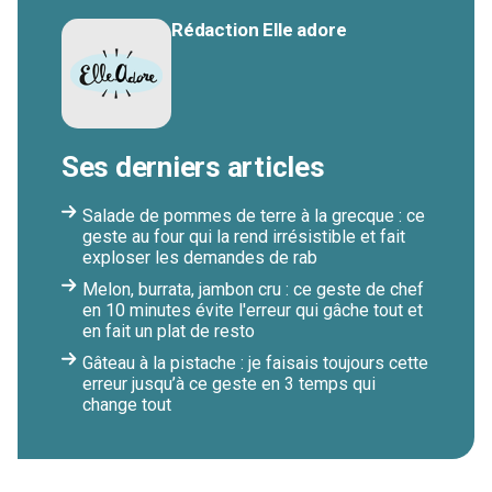
Rédaction Elle adore
Ses derniers articles
Salade de pommes de terre à la grecque : ce
geste au four qui la rend irrésistible et fait
exploser les demandes de rab
Melon, burrata, jambon cru : ce geste de chef
en 10 minutes évite l'erreur qui gâche tout et
en fait un plat de resto
Gâteau à la pistache : je faisais toujours cette
erreur jusqu’à ce geste en 3 temps qui
change tout