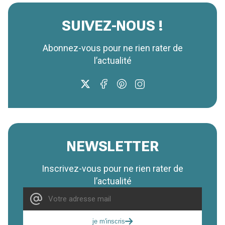
SUIVEZ-NOUS !
Abonnez-vous pour ne rien rater de
l’actualité
NEWSLETTER
Inscrivez-vous pour ne rien rater de
l’actualité
je m'inscris