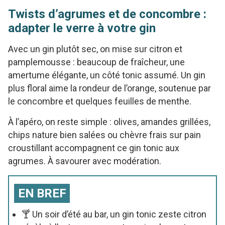
Twists d’agrumes et de concombre :
adapter le verre à votre gin
Avec un gin plutôt sec, on mise sur citron et
pamplemousse : beaucoup de fraîcheur, une
amertume élégante, un côté tonic assumé. Un gin
plus floral aime la rondeur de l’orange, soutenue par
le concombre et quelques feuilles de menthe.
À l’apéro, on reste simple : olives, amandes grillées,
chips nature bien salées ou chèvre frais sur pain
croustillant accompagnent ce gin tonic aux
agrumes. À savourer avec modération.
EN BREF
🍸 Un soir d’été au bar, un gin tonic zeste citron