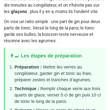
dix minutes au congélateur, et on n’hésite pas sur
les
glaçons
: plus il y en a, moins ils fondent vite.
On vise un ratio simple : une part de gin pour deux
parts de tonic. Versé le long de la paroi, le tonic
garde ses bulles, la boisson reste nerveuse et
résonne avec les agrumes.
👨‍🍳 Les étapes de préparation
Préparation :
Mettre les verres au
congélateur, garder gin et tonic au frais,
préparer zestes et tranches d’agrumes.
Technique :
Remplir chaque verre aux trois
quarts de glace, verser 5 cl de gin puis 10 cl
de tonic le long de la paroi.