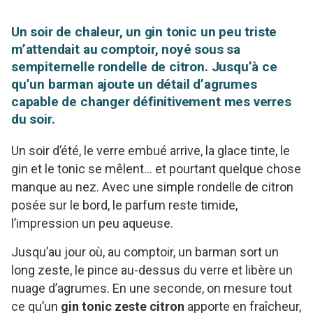
Un soir de chaleur, un gin tonic un peu triste
m’attendait au comptoir, noyé sous sa
sempiternelle rondelle de citron. Jusqu’à ce
qu’un barman ajoute un détail d’agrumes
capable de changer définitivement mes verres
du soir.
Un soir d’été, le verre embué arrive, la glace tinte, le
gin et le tonic se mêlent… et pourtant quelque chose
manque au nez. Avec une simple rondelle de citron
posée sur le bord, le parfum reste timide,
l’impression un peu aqueuse.
Jusqu’au jour où, au comptoir, un barman sort un
long zeste, le pince au-dessus du verre et libère un
nuage d’agrumes. En une seconde, on mesure tout
ce qu’un
gin tonic zeste citron
apporte en fraîcheur,