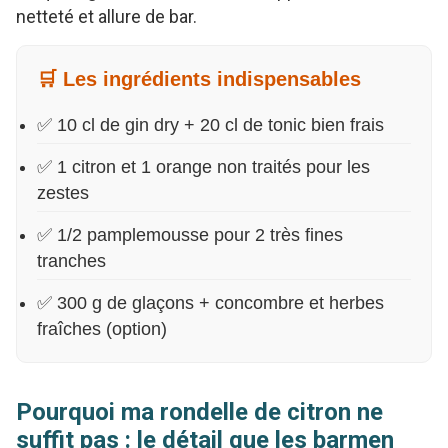
netteté et allure de bar.
🛒 Les ingrédients indispensables
✅ 10 cl de gin dry + 20 cl de tonic bien frais
✅ 1 citron et 1 orange non traités pour les
zestes
✅ 1/2 pamplemousse pour 2 très fines
tranches
✅ 300 g de glaçons + concombre et herbes
fraîches (option)
Pourquoi ma rondelle de citron ne
suffit pas : le détail que les barmen