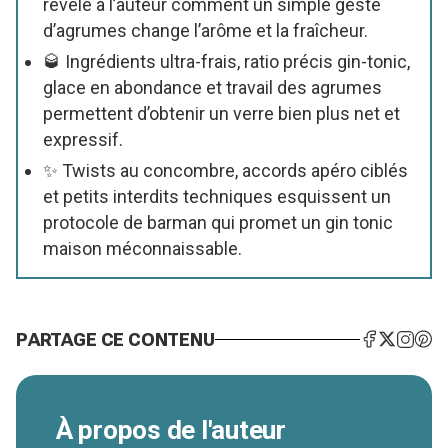
révèle à l’auteur comment un simple geste
d’agrumes change l’arôme et la fraîcheur.
🥃 Ingrédients ultra-frais, ratio précis gin-tonic,
glace en abondance et travail des agrumes
permettent d’obtenir un verre bien plus net et
expressif.
✨ Twists au concombre, accords apéro ciblés
et petits interdits techniques esquissent un
protocole de barman qui promet un gin tonic
maison méconnaissable.
PARTAGE CE CONTENU
À propos de l'auteur