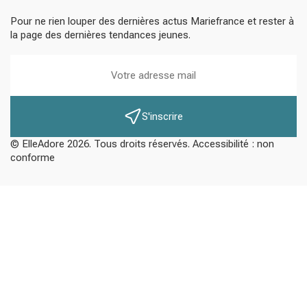
Pour ne rien louper des dernières actus Mariefrance et rester à
la page des dernières tendances jeunes.
S'inscrire
© ElleAdore 2026. Tous droits réservés. Accessibilité : non
conforme