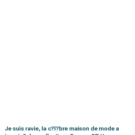
Je suis ravie, la c?l?bre maison de mode a