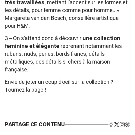
très travaillées
, mettant l’accent sur les formes et
les détails, pour femme comme pour homme.. »
Margareta van den Bosch, conseillère artistique
pour H&M.
3 – On s’attend donc à découvrir
une collection
feminine et élégante
reprenant notamment les
rubans, nuds, perles, bords francs, détails
métalliques, des détails si chers à la maison
française.
Envie de jeter un coup d’oeil sur la collection ?
Tournez la page !
PARTAGE CE CONTENU