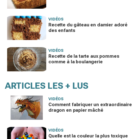
VIDÉOS
Recette du gâteau en damier adoré
des enfants
VIDÉOS
Recette de la tarte aux pommes
comme à la boulangerie
ARTICLES LES + LUS
VIDÉOS
Comment fabriquer un extraordinaire
dragon en papier mâché
VIDÉOS
Quelle est la couleur la plus toxique