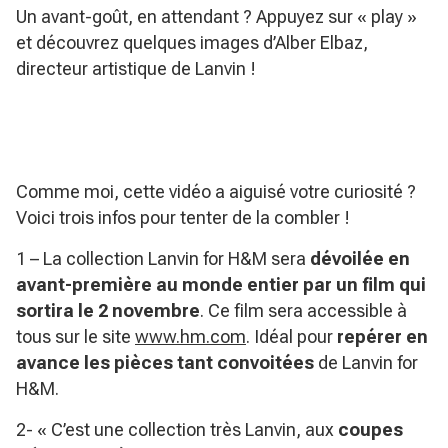
Un avant-goût, en attendant ? Appuyez sur « play »
et découvrez quelques images d’Alber Elbaz,
directeur artistique de Lanvin !
Comme moi, cette vidéo a aiguisé votre curiosité ?
Voici trois infos pour tenter de la combler !
1 – La collection Lanvin for H&M sera
dévoilée en
avant-première au monde entier par un film qui
sortira le 2 novembre
. Ce film sera accessible à
tous sur le site
www.hm.com
. Idéal pour
repérer en
avance les pièces tant convoitées
de Lanvin for
H&M.
2- « C’est une collection très Lanvin, aux
coupes