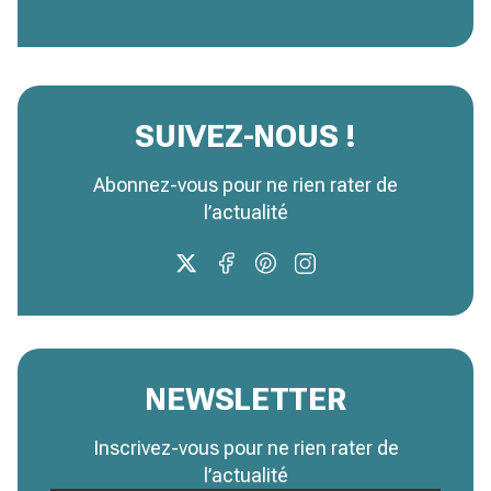
SUIVEZ-NOUS !
Abonnez-vous pour ne rien rater de
l’actualité
NEWSLETTER
Inscrivez-vous pour ne rien rater de
l’actualité