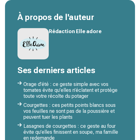
À propos de l'auteur
Rédaction Elle adore
Ses derniers articles
Orage d’été : ce geste simple avec vos
tomates évite qu’elles n’éclatent et protège
toute votre récolte du potager
Courgettes : ces petits points blancs sous
vos feuilles ne sont pas de la poussière et
peuvent tuer les plants
Lasagnes de courgettes : ce geste au four
évite qu’elles finissent en soupe, ma famille
en redemande