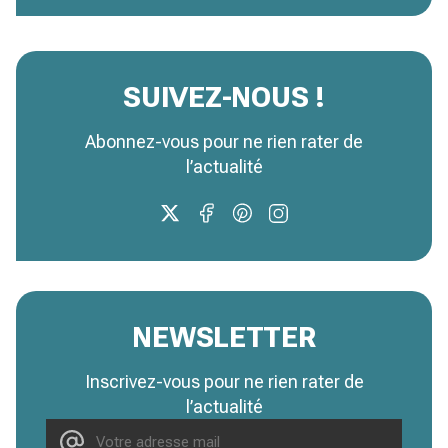
SUIVEZ-NOUS !
Abonnez-vous pour ne rien rater de
l’actualité
NEWSLETTER
Inscrivez-vous pour ne rien rater de
l’actualité