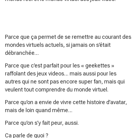
Parce que ça permet de se remettre au courant des
mondes virtuels actuels, si jamais on s’était
débranchée…
Parce que c’est parfait pour les « geekettes »
raffolant des jeux videos… mais aussi pour les
autres qui ne sont pas encore super fan, mais qui
veulent tout comprendre du monde virtuel.
Parce qu’on a envie de vivre cette histoire d’avatar,
mais de loin quand même…
Parce qu’on s’y fait peur, aussi.
Ca parle de quoi ?