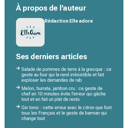
À propos de l'auteur
Rédaction Elle adore
Ses derniers articles
Salade de pommes de terre à la grecque : ce
geste au four qui la rend irrésistible et fait
exploser les demandes de rab
Melon, burrata, jambon cru : ce geste de
chef en 10 minutes évite l'erreur qui gâche
tout et en fait un plat de resto
Gin tonic : cette erreur avec le citron que font
tous les Français et le geste de barman qui
change tout