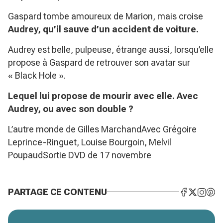
Gaspard tombe amoureux de Marion, mais croise
Audrey, qu’il sauve d’un accident de voiture.
Audrey est belle, pulpeuse, étrange aussi, lorsqu’elle
propose à Gaspard de retrouver son avatar sur
« Black Hole ».
Lequel lui propose de mourir avec elle. Avec
Audrey, ou avec son double ?
L’autre monde de Gilles MarchandAvec Grégoire
Leprince-Ringuet, Louise Bourgoin, Melvil
PoupaudSortie DVD de 17 novembre
PARTAGE CE CONTENU