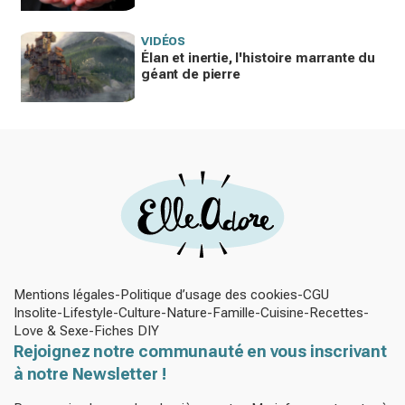
VIDÉOS
Élan et inertie, l'histoire marrante du
géant de pierre
Mentions légales
Politique d’usage des cookies
CGU
Insolite
Lifestyle
Culture
Nature
Famille
Cuisine
Recettes
Love & Sexe
Fiches DIY
Rejoignez notre communauté en vous inscrivant
à notre Newsletter !