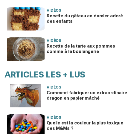
VIDÉOS
Recette du gâteau en damier adoré
des enfants
VIDÉOS
Recette de la tarte aux pommes
comme à la boulangerie
ARTICLES LES + LUS
VIDÉOS
Comment fabriquer un extraordinaire
dragon en papier mâché
VIDÉOS
Quelle est la couleur la plus toxique
des M&Ms ?