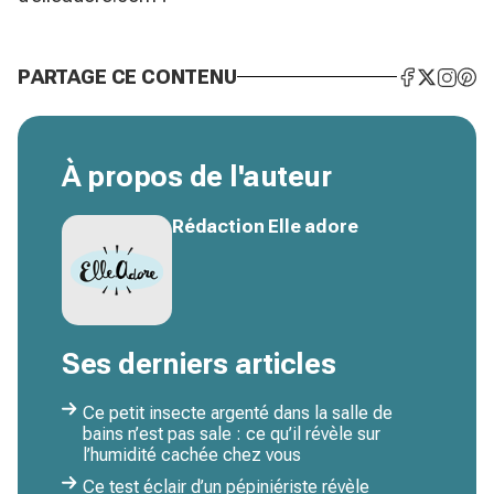
PARTAGE CE CONTENU
À propos de l'auteur
Rédaction Elle adore
Ses derniers articles
Ce petit insecte argenté dans la salle de
bains n’est pas sale : ce qu’il révèle sur
l’humidité cachée chez vous
Ce test éclair d’un pépiniériste révèle