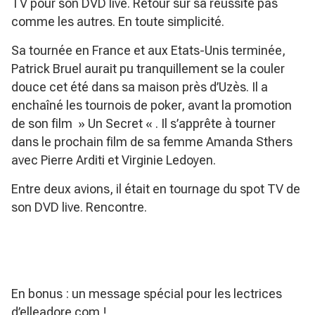
TV pour son DVD live. Retour sur sa réussite pas
comme les autres. En toute simplicité.
Sa tournée en France et aux Etats-Unis terminée,
Patrick Bruel aurait pu tranquillement se la couler
douce cet été dans sa maison près d’Uzès. Il a
enchaîné les tournois de poker, avant la promotion
de son film » Un Secret « . Il s’apprête à tourner
dans le prochain film de sa femme Amanda Sthers
avec Pierre Arditi et Virginie Ledoyen.
Entre deux avions, il était en tournage du spot TV de
son DVD live. Rencontre.
En bonus : un message spécial pour les lectrices
d’elleadore.com !