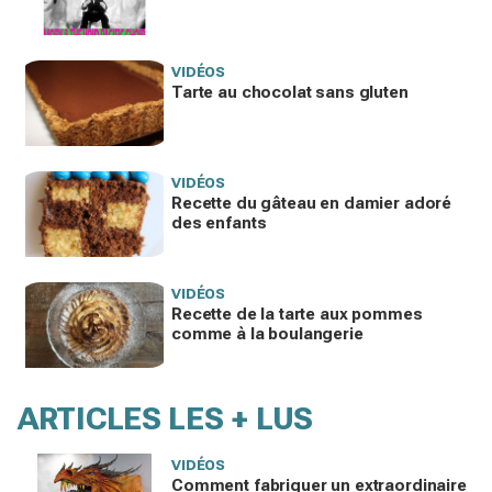
VIDÉOS
Tarte au chocolat sans gluten
VIDÉOS
Recette du gâteau en damier adoré
des enfants
VIDÉOS
Recette de la tarte aux pommes
comme à la boulangerie
ARTICLES LES + LUS
VIDÉOS
Comment fabriquer un extraordinaire