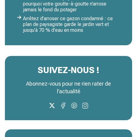
pourquoi votre goutte-à-goutte n’arrose
jamais le fond du potager
Arrêtez d’arroser ce gazon condamné : ce
plan de paysagiste garde le jardin vert et
jusqu’à 70 % d’eau en moins
SUIVEZ-NOUS !
Abonnez-vous pour ne rien rater de
l’actualité