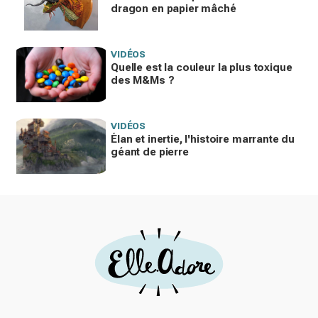
dragon en papier mâché
VIDÉOS
Quelle est la couleur la plus toxique
des M&Ms ?
VIDÉOS
Élan et inertie, l'histoire marrante du
géant de pierre