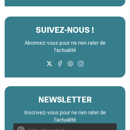
SUIVEZ-NOUS !
Abonnez-vous pour ne rien rater de
l’actualité
NEWSLETTER
Inscrivez-vous pour ne rien rater de
l’actualité