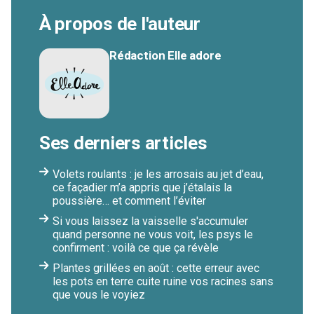
À propos de l'auteur
Rédaction Elle adore
Ses derniers articles
Volets roulants : je les arrosais au jet d’eau,
ce façadier m’a appris que j’étalais la
poussière… et comment l’éviter
Si vous laissez la vaisselle s'accumuler
quand personne ne vous voit, les psys le
confirment : voilà ce que ça révèle
Plantes grillées en août : cette erreur avec
les pots en terre cuite ruine vos racines sans
que vous le voyiez