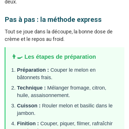
deux.
Pas à pas : la méthode express
Tout se joue dans la découpe, la bonne dose de
crème et le repos au froid.
👨‍🍳 Les étapes de préparation
Préparation :
Couper le melon en
bâtonnets frais.
Technique :
Mélanger fromage, citron,
huile, assaisonnement.
Cuisson :
Rouler melon et basilic dans le
jambon.
Finition :
Couper, piquer, filmer, rafraîchir