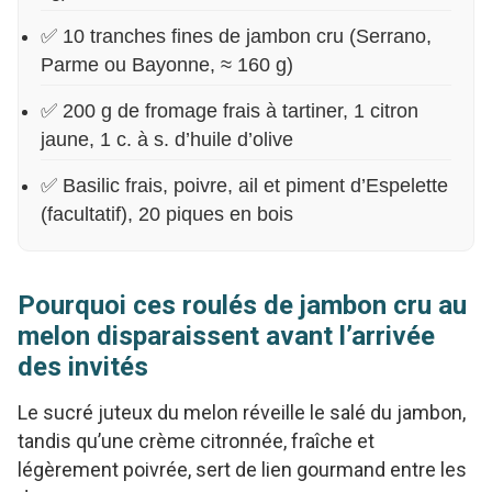
✅ 10 tranches fines de jambon cru (Serrano,
Parme ou Bayonne, ≈ 160 g)
✅ 200 g de fromage frais à tartiner, 1 citron
jaune, 1 c. à s. d’huile d’olive
✅ Basilic frais, poivre, ail et piment d’Espelette
(facultatif), 20 piques en bois
Pourquoi ces roulés de jambon cru au
melon disparaissent avant l’arrivée
des invités
Le sucré juteux du melon réveille le salé du jambon,
tandis qu’une crème citronnée, fraîche et
légèrement poivrée, sert de lien gourmand entre les