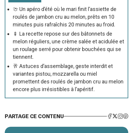
🍈 Un apéro d’été où le mari finit l’assiette de
roulés de jambon cru au melon, prêts en 10
minutes puis rafraîchis 20 minutes au froid.
🍢 La recette repose sur des bâtonnets de
melon réguliers, une crème salée et acidulée et
un roulage serré pour obtenir bouchées qui se
tiennent.
🥂 Astuces d’assemblage, geste interdit et
variantes pistou, mozzarella ou miel
promettent des roulés de jambon cru au melon
encore plus irrésistibles à l’apéritif.
PARTAGE CE CONTENU