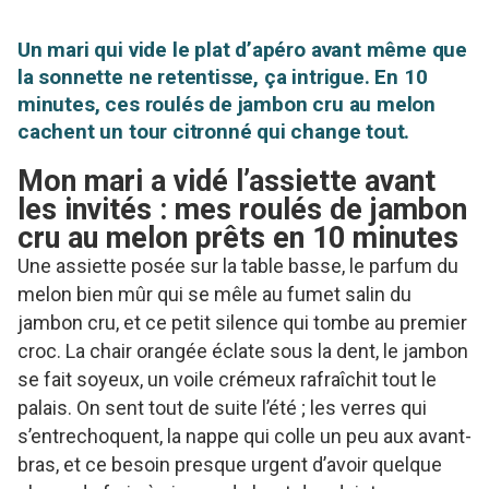
Un mari qui vide le plat d’apéro avant même que
la sonnette ne retentisse, ça intrigue. En 10
minutes, ces roulés de jambon cru au melon
cachent un tour citronné qui change tout.
Mon mari a vidé l’assiette avant
les invités : mes roulés de jambon
cru au melon prêts en 10 minutes
Une assiette posée sur la table basse, le parfum du
melon bien mûr qui se mêle au fumet salin du
jambon cru, et ce petit silence qui tombe au premier
croc. La chair orangée éclate sous la dent, le jambon
se fait soyeux, un voile crémeux rafraîchit tout le
palais. On sent tout de suite l’été ; les verres qui
s’entrechoquent, la nappe qui colle un peu aux avant-
bras, et ce besoin presque urgent d’avoir quelque