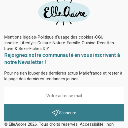
Mentions légales
Politique d’usage des cookies
CGU
Insolite
Lifestyle
Culture
Nature
Famille
Cuisine
Recettes
Love & Sexe
Fiches DIY
Rejoignez notre communauté en vous inscrivant à
notre Newsletter !
Pour ne rien louper des dernières actus Mariefrance et rester à
la page des dernières tendances jeunes.
S'inscrire
© ElleAdore 2026. Tous droits réservés. Accessibilité : non