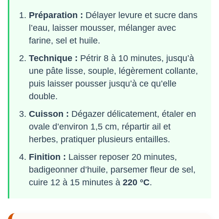
Préparation :
Délayer levure et sucre dans
l’eau, laisser mousser, mélanger avec
farine, sel et huile.
Technique :
Pétrir 8 à 10 minutes, jusqu’à
une pâte lisse, souple, légèrement collante,
puis laisser pousser jusqu’à ce qu’elle
double.
Cuisson :
Dégazer délicatement, étaler en
ovale d’environ 1,5 cm, répartir ail et
herbes, pratiquer plusieurs entailles.
Finition :
Laisser reposer 20 minutes,
badigeonner d’huile, parsemer fleur de sel,
cuire 12 à 15 minutes à
220 °C
.