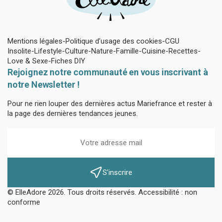
Mentions légales
Politique d’usage des cookies
CGU
Insolite
Lifestyle
Culture
Nature
Famille
Cuisine
Recettes
Love & Sexe
Fiches DIY
Rejoignez notre communauté en vous inscrivant à
notre Newsletter !
Pour ne rien louper des dernières actus Mariefrance et rester à
la page des dernières tendances jeunes.
S'inscrire
© ElleAdore 2026. Tous droits réservés. Accessibilité : non
conforme