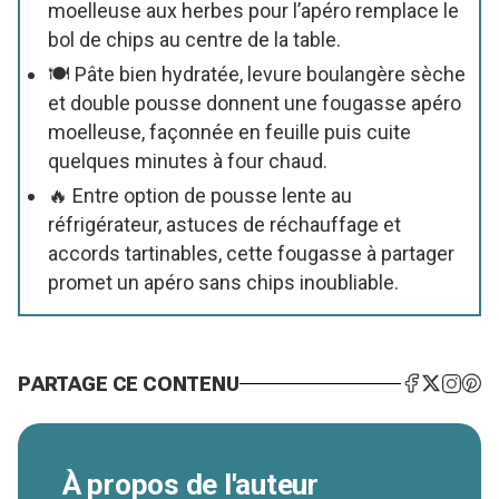
moelleuse aux herbes pour l’apéro remplace le
bol de chips au centre de la table.
🍽️ Pâte bien hydratée, levure boulangère sèche
et double pousse donnent une fougasse apéro
moelleuse, façonnée en feuille puis cuite
quelques minutes à four chaud.
🔥 Entre option de pousse lente au
réfrigérateur, astuces de réchauffage et
accords tartinables, cette fougasse à partager
promet un apéro sans chips inoubliable.
PARTAGE CE CONTENU
À propos de l'auteur