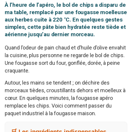
À l’heure de l’apéro, le bol de chips a disparu de
ma table, remplacé par une fougasse moelleuse
aux herbes cuite à 220 °C. En quelques gestes
simples, cette pâte bien hydratée reste tiède et
aérienne jusqu’au dernier morceau.
Quand l’odeur de pain chaud et d’huile d’olive envahit
la cuisine, plus personne ne regarde le bol de chips.
Une fougasse sort du four, gonflée, dorée, à peine
craquante.
Autour, les mains se tendent ; on déchire des
morceaux tièdes, croustillants dehors et moelleux à
cœur. En quelques minutes, la fougasse apéro
remplace les chips. Voici comment passer du
paquet industriel à la fougasse maison.
🛒 Les ingrédients indispensables