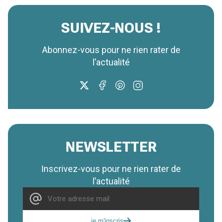
SUIVEZ-NOUS !
Abonnez-vous pour ne rien rater de
l’actualité
NEWSLETTER
Inscrivez-vous pour ne rien rater de
l’actualité
je m'inscris