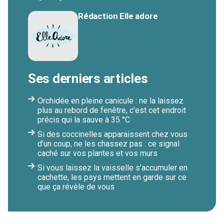
Rédaction Elle adore
Ses derniers articles
Orchidée en pleine canicule : ne la laissez
plus au rebord de fenêtre, c’est cet endroit
précis qui la sauve à 35 °C
Si des coccinelles apparaissent chez vous
d’un coup, ne les chassez pas : ce signal
caché sur vos plantes et vos murs
Si vous laissez la vaisselle s’accumuler en
cachette, les psys mettent en garde sur ce
que ça révèle de vous