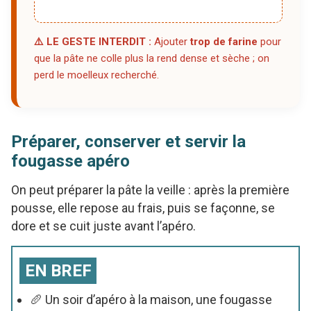
⚠️ LE GESTE INTERDIT :
Ajouter
trop de farine
pour
que la pâte ne colle plus la rend dense et sèche ; on
perd le moelleux recherché.
Préparer, conserver et servir la
fougasse apéro
On peut préparer la pâte la veille : après la première
pousse, elle repose au frais, puis se façonne, se
dore et se cuit juste avant l’apéro.
EN BREF
🥖 Un soir d’apéro à la maison, une fougasse