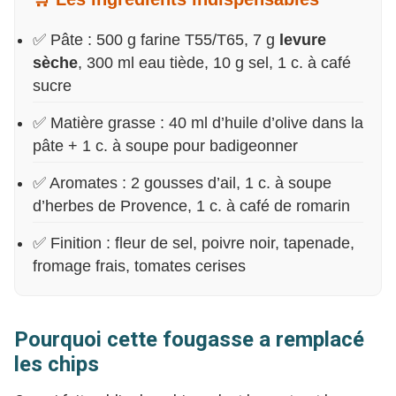
✅ Pâte : 500 g farine T55/T65, 7 g
levure
sèche
, 300 ml eau tiède, 10 g sel, 1 c. à café
sucre
✅ Matière grasse : 40 ml d’huile d’olive dans la
pâte + 1 c. à soupe pour badigeonner
✅ Aromates : 2 gousses d’ail, 1 c. à soupe
d’herbes de Provence, 1 c. à café de romarin
✅ Finition : fleur de sel, poivre noir, tapenade,
fromage frais, tomates cerises
Pourquoi cette fougasse a remplacé
les chips