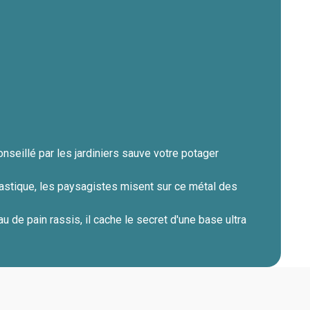
nseillé par les jardiniers sauve votre potager
astique, les paysagistes misent sur ce métal des
u de pain rassis, il cache le secret d'une base ultra