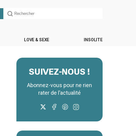
LOVE & SEXE
INSOLITE
SUIVEZ-NOUS !
Abonnez-vous pour ne rien
rater de l’actualité