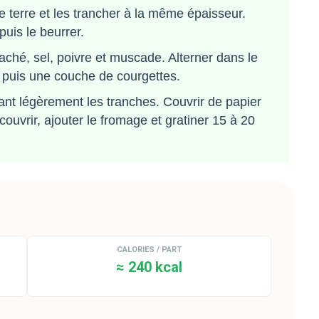
terre et les trancher à la même épaisseur.
puis le beurrer.
aché, sel, poivre et muscade. Alterner dans le
 puis une couche de courgettes.
ant légèrement les tranches. Couvrir de papier
ouvrir, ajouter le fromage et gratiner 15 à 20
CALORIES / PART
≈ 240 kcal