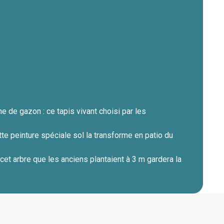
 de gazon : ce tapis vivant choisi par les
tte peinture spéciale sol la transforme en patio du
 cet arbre que les anciens plantaient à 3 m gardera la