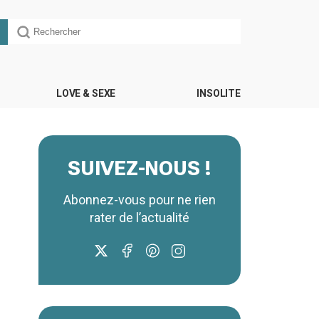
LOVE & SEXE
INSOLITE
SUIVEZ-NOUS !
Abonnez-vous pour ne rien
rater de l’actualité