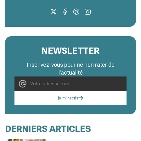
NEWSLETTER
Inscrivez-vous pour ne rien rater de
l’actualité
je m'inscris
DERNIERS ARTICLES