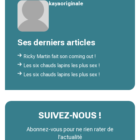
kayaoriginale
Ses derniers articles
Ricky Martin fait son coming out !
Les six chauds lapins les plus sex !
Les six chauds lapins les plus sex !
SUIVEZ-NOUS !
Abonnez-vous pour ne rien rater de
l’actualité