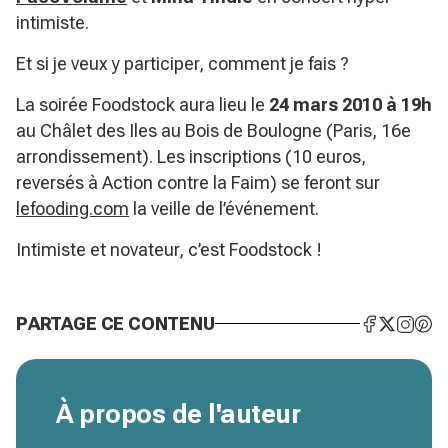
intimiste.
Et si je veux y participer, comment je fais ?
La soirée Foodstock aura lieu le
24 mars 2010 à 19h
au Châlet des Iles au Bois de Boulogne (Paris, 16e
arrondissement). Les inscriptions (10 euros,
reversés à Action contre la Faim) se feront sur
lefooding.com
la veille de l’événement.
Intimiste et novateur, c’est Foodstock !
PARTAGE CE CONTENU
À propos de l'auteur