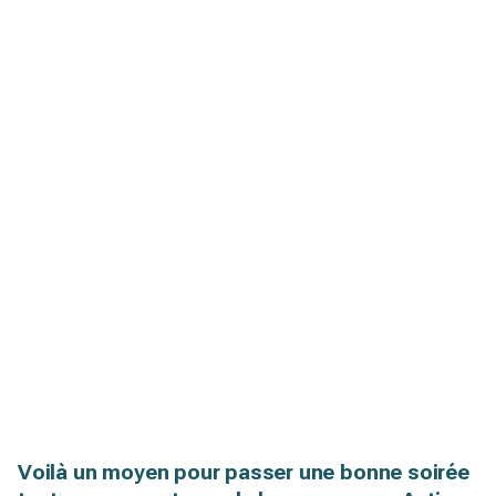
Voilà un moyen pour passer une bonne soirée