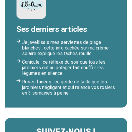
Ses derniers articles
Je javellisais mes serviettes de plage
blanches : cette info cachée sur ma crème
solaire explique les taches rouille
Canicule : ce réflexe du soir que tous les
jardiniers ont au potager fait souffrir les
légumes en silence
Roses fanées : ce geste de taille que les
jardiniers négligent et qui relance vos rosiers
en 3 semaines à peine
SUIVEZ-NOUS !