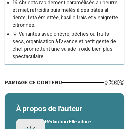
🍑 Abricots rapidement caramélisés au beurre
et miel, refroidis puis mêlés à des pâtes al
dente, feta émiettée, basilic frais et vinaigrette
citronnée.
💡 Variantes avec chèvre, pêches ou fruits
secs, organisation à l’avance et petit geste de
chef promettent une salade froide bien plus
spectaculaire.
PARTAGE CE CONTENU
À propos de l'auteur
Rédaction Elle adore