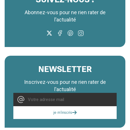
Abonnez-vous pour ne rien rater de
l’actualité
NEWSLETTER
Inscrivez-vous pour ne rien rater de
l’actualité
je m'inscris