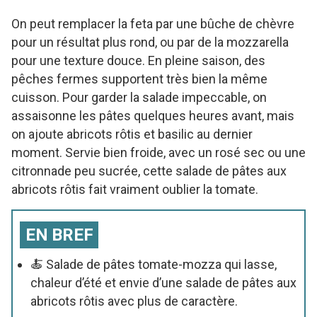
On peut remplacer la feta par une bûche de chèvre
pour un résultat plus rond, ou par de la mozzarella
pour une texture douce. En pleine saison, des
pêches fermes supportent très bien la même
cuisson. Pour garder la salade impeccable, on
assaisonne les pâtes quelques heures avant, mais
on ajoute abricots rôtis et basilic au dernier
moment. Servie bien froide, avec un rosé sec ou une
citronnade peu sucrée, cette salade de pâtes aux
abricots rôtis fait vraiment oublier la tomate.
EN BREF
🍝 Salade de pâtes tomate-mozza qui lasse,
chaleur d’été et envie d’une salade de pâtes aux
abricots rôtis avec plus de caractère.