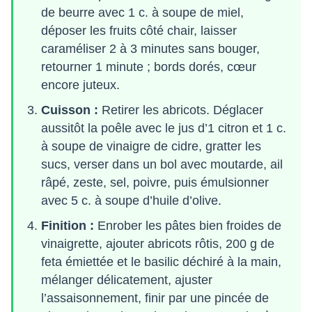
de beurre avec 1 c. à soupe de miel,
déposer les fruits côté chair, laisser
caraméliser 2 à 3 minutes sans bouger,
retourner 1 minute ; bords dorés, cœur
encore juteux.
Cuisson :
Retirer les abricots. Déglacer
aussitôt la poêle avec le jus d’1 citron et 1 c.
à soupe de vinaigre de cidre, gratter les
sucs, verser dans un bol avec moutarde, ail
râpé, zeste, sel, poivre, puis émulsionner
avec 5 c. à soupe d’huile d’olive.
Finition :
Enrober les pâtes bien froides de
vinaigrette, ajouter abricots rôtis, 200 g de
feta émiettée et le basilic déchiré à la main,
mélanger délicatement, ajuster
l’assaisonnement, finir par une pincée de