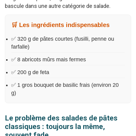
bascule dans une autre catégorie de salade.
🛒 Les ingrédients indispensables
✅ 320 g de pâtes courtes (fusilli, penne ou
farfalle)
✅ 8 abricots mûrs mais fermes
✅ 200 g de feta
✅ 1 gros bouquet de basilic frais (environ 20
g)
Le problème des salades de pâtes
classiques : toujours la même,
souvent fade