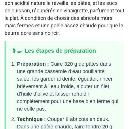
son acidité naturelle réveille les pâtes, et les sucs
de cuisson, récupérés en vinaigrette, parfument tout
le plat. À condition de choisir des abricots mûrs
mais fermes et une poêle assez chaude pour que le
beurre dore sans noircir.
👨‍🍳 Les étapes de préparation
Préparation :
Cuire 320 g de pâtes dans
une grande casserole d’eau bouillante
salée, les garder al dente, égoutter, rincer
brièvement à l’eau froide, ajouter un filet
d’huile d’olive et laisser refroidir
complètement pour une base bien ferme qui
ne colle pas.
Technique :
Couper 8 abricots en deux.
Dans une poêle chaude, faire fondre 20 g