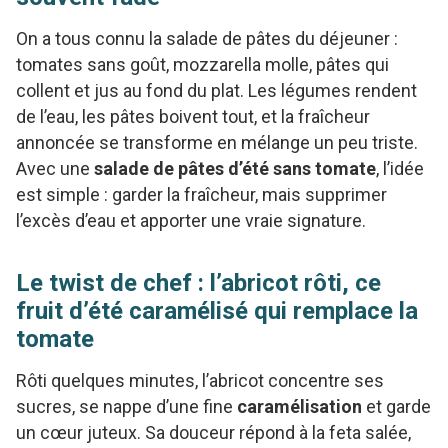
On a tous connu la salade de pâtes du déjeuner :
tomates sans goût, mozzarella molle, pâtes qui
collent et jus au fond du plat. Les légumes rendent
de l’eau, les pâtes boivent tout, et la fraîcheur
annoncée se transforme en mélange un peu triste.
Avec une
salade de pâtes d’été sans tomate
, l’idée
est simple : garder la fraîcheur, mais supprimer
l’excès d’eau et apporter une vraie signature.
Le twist de chef : l’abricot rôti, ce
fruit d’été caramélisé qui remplace la
tomate
Rôti quelques minutes, l’abricot concentre ses
sucres, se nappe d’une fine
caramélisation
et garde
un cœur juteux. Sa douceur répond à la feta salée,