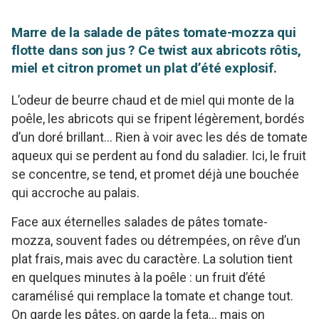
Marre de la salade de pâtes tomate-mozza qui
flotte dans son jus ? Ce twist aux abricots rôtis,
miel et citron promet un plat d’été explosif.
L’odeur de beurre chaud et de miel qui monte de la
poêle, les abricots qui se fripent légèrement, bordés
d’un doré brillant… Rien à voir avec les dés de tomate
aqueux qui se perdent au fond du saladier. Ici, le fruit
se concentre, se tend, et promet déjà une bouchée
qui accroche au palais.
Face aux éternelles salades de pâtes tomate-
mozza, souvent fades ou détrempées, on rêve d’un
plat frais, mais avec du caractère. La solution tient
en quelques minutes à la poêle : un fruit d’été
caramélisé qui remplace la tomate et change tout.
On garde les pâtes, on garde la feta… mais on