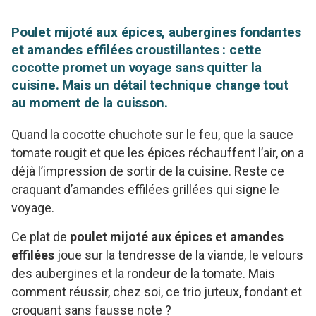
Poulet mijoté aux épices, aubergines fondantes
et amandes effilées croustillantes : cette
cocotte promet un voyage sans quitter la
cuisine. Mais un détail technique change tout
au moment de la cuisson.
Quand la cocotte chuchote sur le feu, que la sauce
tomate rougit et que les épices réchauffent l’air, on a
déjà l’impression de sortir de la cuisine. Reste ce
craquant d’amandes effilées grillées qui signe le
voyage.
Ce plat de
poulet mijoté aux épices et amandes
effilées
joue sur la tendresse de la viande, le velours
des aubergines et la rondeur de la tomate. Mais
comment réussir, chez soi, ce trio juteux, fondant et
croquant sans fausse note ?