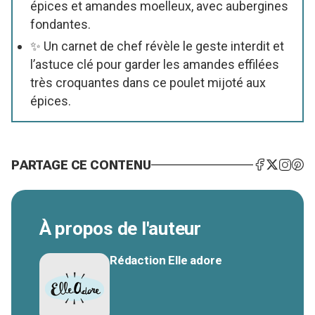
épices et amandes moelleux, avec aubergines
fondantes.
✨ Un carnet de chef révèle le geste interdit et
l’astuce clé pour garder les amandes effilées
très croquantes dans ce poulet mijoté aux
épices.
PARTAGE CE CONTENU
À propos de l'auteur
Rédaction Elle adore