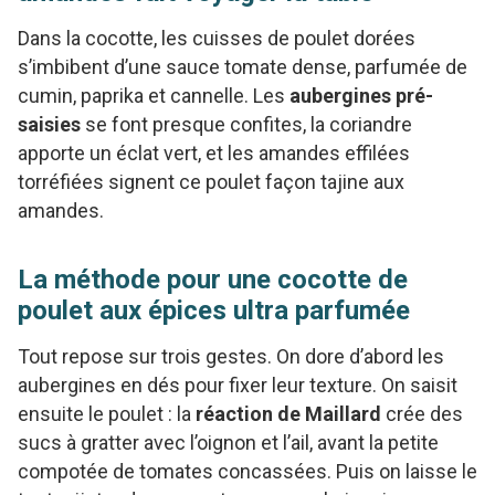
Dans la cocotte, les cuisses de poulet dorées
s’imbibent d’une sauce tomate dense, parfumée de
cumin, paprika et cannelle. Les
aubergines pré-
saisies
se font presque confites, la coriandre
apporte un éclat vert, et les amandes effilées
torréfiées signent ce poulet façon tajine aux
amandes.
La méthode pour une cocotte de
poulet aux épices ultra parfumée
Tout repose sur trois gestes. On dore d’abord les
aubergines en dés pour fixer leur texture. On saisit
ensuite le poulet : la
réaction de Maillard
crée des
sucs à gratter avec l’oignon et l’ail, avant la petite
compotée de tomates concassées. Puis on laisse le