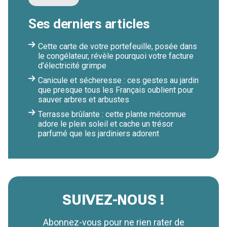
Ses derniers articles
Cette carte de votre portefeuille, posée dans
le congélateur, révèle pourquoi votre facture
d’électricité grimpe
Canicule et sécheresse : ces gestes au jardin
que presque tous les Français oublient pour
sauver arbres et arbustes
Terrasse brûlante : cette plante méconnue
adore le plein soleil et cache un trésor
parfumé que les jardiniers adorent
SUIVEZ-NOUS !
Abonnez-vous pour ne rien rater de