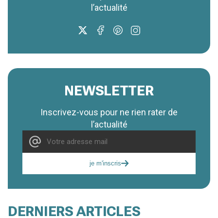
l’actualité
NEWSLETTER
Inscrivez-vous pour ne rien rater de
l’actualité
je m'inscris
DERNIERS ARTICLES