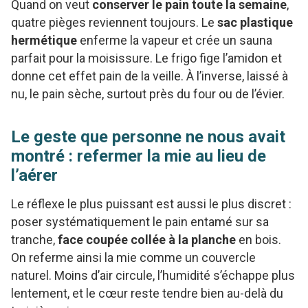
Quand on veut
conserver le pain toute la semaine
,
quatre pièges reviennent toujours. Le
sac plastique
hermétique
enferme la vapeur et crée un sauna
parfait pour la moisissure. Le frigo fige l’amidon et
donne cet effet pain de la veille. À l’inverse, laissé à
nu, le pain sèche, surtout près du four ou de l’évier.
Le geste que personne ne nous avait
montré : refermer la mie au lieu de
l’aérer
Le réflexe le plus puissant est aussi le plus discret :
poser systématiquement le pain entamé sur sa
tranche,
face coupée collée à la planche
en bois.
On referme ainsi la mie comme un couvercle
naturel. Moins d’air circule, l’humidité s’échappe plus
lentement, et le cœur reste tendre bien au-delà du