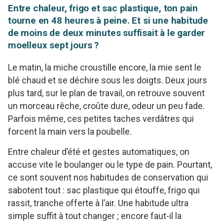
Entre chaleur, frigo et sac plastique, ton pain
tourne en 48 heures à peine. Et si une habitude
de moins de deux minutes suffisait à le garder
moelleux sept jours ?
Le matin, la miche croustille encore, la mie sent le
blé chaud et se déchire sous les doigts. Deux jours
plus tard, sur le plan de travail, on retrouve souvent
un morceau rêche, croûte dure, odeur un peu fade.
Parfois même, ces petites taches verdâtres qui
forcent la main vers la poubelle.
Entre chaleur d’été et gestes automatiques, on
accuse vite le boulanger ou le type de pain. Pourtant,
ce sont souvent nos habitudes de conservation qui
sabotent tout : sac plastique qui étouffe, frigo qui
rassit, tranche offerte à l’air. Une habitude ultra
simple suffit à tout changer ; encore faut-il la