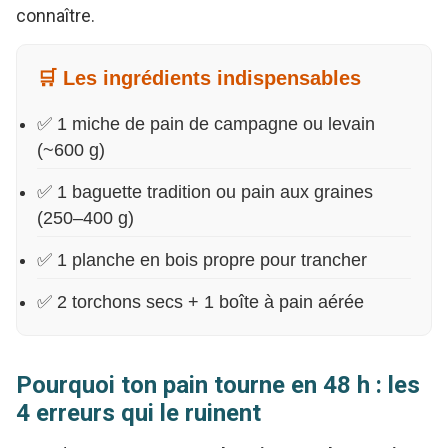
connaître.
🛒 Les ingrédients indispensables
✅ 1 miche de pain de campagne ou levain
(~600 g)
✅ 1 baguette tradition ou pain aux graines
(250–400 g)
✅ 1 planche en bois propre pour trancher
✅ 2 torchons secs + 1 boîte à pain aérée
Pourquoi ton pain tourne en 48 h : les
4 erreurs qui le ruinent