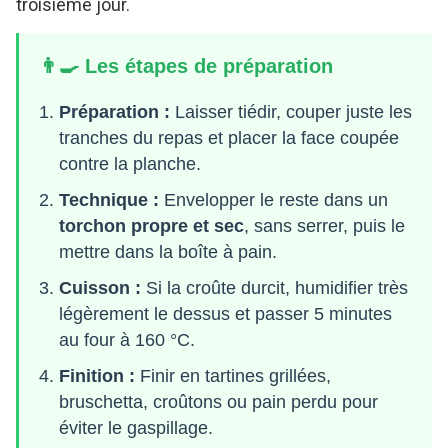
troisième jour.
👨‍🍳 Les étapes de préparation
Préparation :
Laisser tiédir, couper juste les
tranches du repas et placer la face coupée
contre la planche.
Technique :
Envelopper le reste dans un
torchon propre et sec
, sans serrer, puis le
mettre dans la boîte à pain.
Cuisson :
Si la croûte durcit, humidifier très
légèrement le dessus et passer 5 minutes
au four à 160 °C.
Finition :
Finir en tartines grillées,
bruschetta, croûtons ou pain perdu pour
éviter le gaspillage.