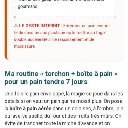
gourmand.
⚠️ LE GESTE INTERDIT :
Enfermer un pain encore
tiède dans un sac plastique ou le mettre au frigo :
double accélérateur de rassissement et de
moisissure.
Ma routine « torchon + boîte à pain »
pour un pain tendre 7 jours
Une fois le pain enveloppé, la magie se joue dans les
détails si on veut un pain qui ne moisit plus. On pose
la
boîte à pain aérée
dans un coin sec, à l’ombre, loin
du lave-vaisselle, du four et des fruits très mûrs. On
évite de trancher toute la miche d’avance et on