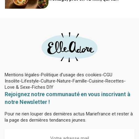
remplacer vos pâtes au beurre
Mentions légales
Politique d’usage des cookies
CGU
Insolite
Lifestyle
Culture
Nature
Famille
Cuisine
Recettes
Love & Sexe
Fiches DIY
Rejoignez notre communauté en vous inscrivant à
notre Newsletter !
Pour ne rien louper des dernières actus Mariefrance et rester à
la page des dernières tendances jeunes.