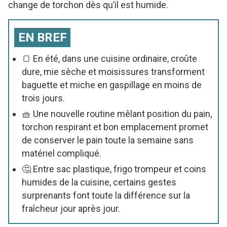
change de torchon dès qu’il est humide.
EN BREF
🍞 En été, dans une cuisine ordinaire, croûte
dure, mie sèche et moisissures transforment
baguette et miche en gaspillage en moins de
trois jours.
🧺 Une nouvelle routine mêlant position du pain,
torchon respirant et bon emplacement promet
de conserver le pain toute la semaine sans
matériel compliqué.
🤔 Entre sac plastique, frigo trompeur et coins
humides de la cuisine, certains gestes
surprenants font toute la différence sur la
fraîcheur jour après jour.