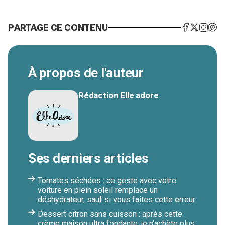
PARTAGE CE CONTENU
À propos de l'auteur
Rédaction Elle adore
Ses derniers articles
Tomates séchées : ce geste avec votre
voiture en plein soleil remplace un
déshydrateur, sauf si vous faites cette erreur
Dessert citron sans cuisson : après cette
crème maison ultra fondante, je n’achète plus