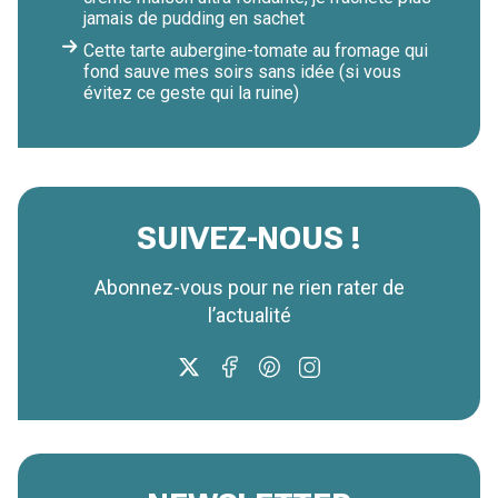
jamais de pudding en sachet
Cette tarte aubergine-tomate au fromage qui
fond sauve mes soirs sans idée (si vous
évitez ce geste qui la ruine)
SUIVEZ-NOUS !
Abonnez-vous pour ne rien rater de
l’actualité