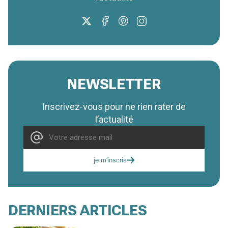
NEWSLETTER
Inscrivez-vous pour ne rien rater de
l’actualité
je m'inscris
DERNIERS ARTICLES