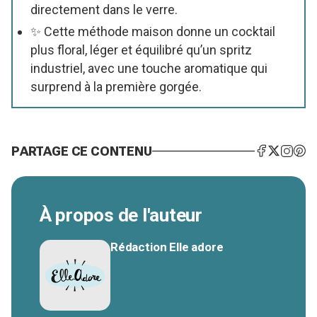
directement dans le verre.
✨ Cette méthode maison donne un cocktail
plus floral, léger et équilibré qu’un spritz
industriel, avec une touche aromatique qui
surprend à la première gorgée.
PARTAGE CE CONTENU
À propos de l'auteur
Rédaction Elle adore