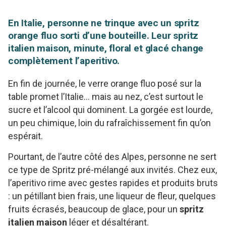
En Italie, personne ne trinque avec un spritz
orange fluo sorti d’une bouteille. Leur spritz
italien maison, minute, floral et glacé change
complètement l’aperitivo.
En fin de journée, le verre orange fluo posé sur la
table promet l’Italie… mais au nez, c’est surtout le
sucre et l’alcool qui dominent. La gorgée est lourde,
un peu chimique, loin du rafraîchissement fin qu’on
espérait.
Pourtant, de l’autre côté des Alpes, personne ne sert
ce type de Spritz pré-mélangé aux invités. Chez eux,
l’aperitivo rime avec gestes rapides et produits bruts
: un pétillant bien frais, une liqueur de fleur, quelques
fruits écrasés, beaucoup de glace, pour un
spritz
italien maison
léger et désaltérant.