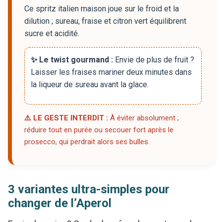
Ce spritz italien maison joue sur le froid et la
dilution ; sureau, fraise et citron vert équilibrent
sucre et acidité.
✨ Le twist gourmand :
Envie de plus de fruit ?
Laisser les fraises mariner deux minutes dans
la liqueur de sureau avant la glace.
⚠️ LE GESTE INTERDIT :
À éviter absolument ;
réduire tout en purée ou secouer fort après le
prosecco, qui perdrait alors ses bulles.
3 variantes ultra-simples pour
changer de l’Aperol