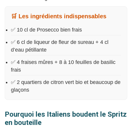
🛒 Les ingrédients indispensables
✅ 10 cl de Prosecco bien frais
✅ 6 cl de liqueur de fleur de sureau + 4 cl
d’eau pétillante
✅ 4 fraises mûres + 8 à 10 feuilles de basilic
frais
✅ 2 quartiers de citron vert bio et beaucoup de
glaçons
Pourquoi les Italiens boudent le Spritz
en bouteille