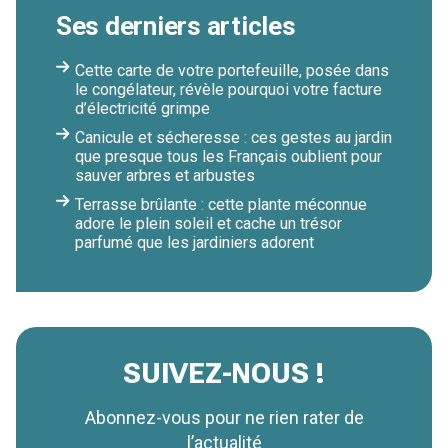
Ses derniers articles
Cette carte de votre portefeuille, posée dans
le congélateur, révèle pourquoi votre facture
d’électricité grimpe
Canicule et sécheresse : ces gestes au jardin
que presque tous les Français oublient pour
sauver arbres et arbustes
Terrasse brûlante : cette plante méconnue
adore le plein soleil et cache un trésor
parfumé que les jardiniers adorent
SUIVEZ-NOUS !
Abonnez-vous pour ne rien rater de
l’actualité