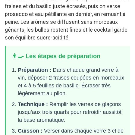
fraises et du basilic juste écrasés, puis on verse
prosecco et eau pétillante en dernier, en remuant à
peine. Les arômes se diffusent sans morceaux
gênants, les bulles restent fines et le cocktail garde
son équilibre sucre-acidité.
👨‍🍳 Les étapes de préparation
Préparation :
Dans chaque grand verre à
vin, déposer 2 fraises coupées en morceaux
et 4 à 5 feuilles de basilic. Écraser très
légèrement au pilon.
Technique :
Remplir les verres de glaçons
jusqu’aux trois quarts pour refroidir aussitôt
la base aromatique.
Cuisson :
Verser dans chaque verre 3 cl de