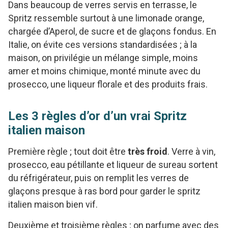
Dans beaucoup de verres servis en terrasse, le
Spritz ressemble surtout à une limonade orange,
chargée d’Aperol, de sucre et de glaçons fondus. En
Italie, on évite ces versions standardisées ; à la
maison, on privilégie un mélange simple, moins
amer et moins chimique, monté minute avec du
prosecco, une liqueur florale et des produits frais.
Les 3 règles d’or d’un vrai Spritz
italien maison
Première règle ; tout doit être
très froid
. Verre à vin,
prosecco, eau pétillante et liqueur de sureau sortent
du réfrigérateur, puis on remplit les verres de
glaçons presque à ras bord pour garder le spritz
italien maison bien vif.
Deuxième et troisième règles ; on parfume avec des