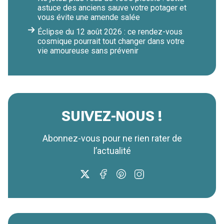
astuce des anciens sauve votre potager et
vous évite une amende salée
Éclipse du 12 août 2026 : ce rendez-vous
cosmique pourrait tout changer dans votre
vie amoureuse sans prévenir
SUIVEZ-NOUS !
Abonnez-vous pour ne rien rater de
l’actualité