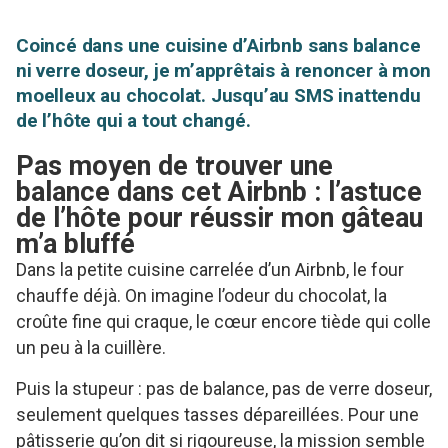
Coincé dans une cuisine d’Airbnb sans balance
ni verre doseur, je m’apprêtais à renoncer à mon
moelleux au chocolat. Jusqu’au SMS inattendu
de l’hôte qui a tout changé.
Pas moyen de trouver une
balance dans cet Airbnb : l’astuce
de l’hôte pour réussir mon gâteau
m’a bluffé
Dans la petite cuisine carrelée d’un Airbnb, le four
chauffe déjà. On imagine l’odeur du chocolat, la
croûte fine qui craque, le cœur encore tiède qui colle
un peu à la cuillère.
Puis la stupeur : pas de balance, pas de verre doseur,
seulement quelques tasses dépareillées. Pour une
pâtisserie qu’on dit si rigoureuse, la mission semble