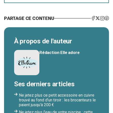
PARTAGE CE CONTENU
À propos de l'auteur
Rédaction Elle adore
Ses derniers articles
Ne jetez plus ce petit accessoire en cuivre
trouvé au fond d’un tiroir : les brocanteurs le
paient jusqu’à 200 €
Ne jetez plus l’eau de votre piscine : cette