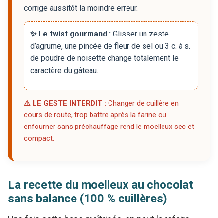
corrige aussitôt la moindre erreur.
✨ Le twist gourmand :
Glisser un zeste
d’agrume, une pincée de fleur de sel ou 3 c. à s.
de poudre de noisette change totalement le
caractère du gâteau.
⚠️ LE GESTE INTERDIT :
Changer de cuillère en
cours de route, trop battre après la farine ou
enfourner sans préchauffage rend le moelleux sec et
compact.
La recette du moelleux au chocolat
sans balance (100 % cuillères)