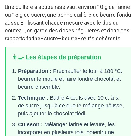
Une cuillère à soupe rase vaut environ 10 g de farine
ou 15 g de sucre, une bonne cuillère de beurre fondu
aussi. En lissant chaque mesure avec le dos du
couteau, on garde des doses régulières et donc des
rapports farine–sucre–beurre–œufs cohérents.
👨‍🍳 Les étapes de préparation
Préparation :
Préchauffer le four à 180 °C,
beurrer le moule et faire fondre chocolat et
beurre ensemble.
Technique :
Battre 4 œufs avec 10 c. à s.
de sucre jusqu’à ce que le mélange pâlisse,
puis ajouter le chocolat tiédi.
Cuisson :
Mélanger farine et levure, les
incorporer en plusieurs fois, obtenir une