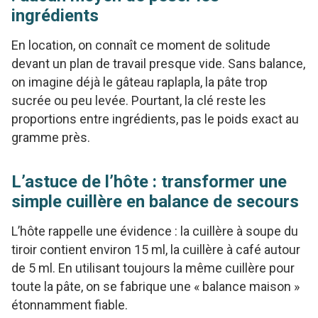
ingrédients
En location, on connaît ce moment de solitude
devant un plan de travail presque vide. Sans balance,
on imagine déjà le gâteau raplapla, la pâte trop
sucrée ou peu levée. Pourtant, la clé reste les
proportions entre ingrédients, pas le poids exact au
gramme près.
L’astuce de l’hôte : transformer une
simple cuillère en balance de secours
L’hôte rappelle une évidence : la cuillère à soupe du
tiroir contient environ 15 ml, la cuillère à café autour
de 5 ml. En utilisant toujours la même cuillère pour
toute la pâte, on se fabrique une « balance maison »
étonnamment fiable.