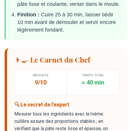
pâte lisse et coulante, verser dans le moule.
Finition :
Cuire 25 à 30 min, laisser tiédir
10 min avant de démouler et servir encore
légèrement fondant.
👨‍🍳 Le Carnet du Chef
RÉUSSITE
TEMPS TOTAL
9/10
≈ 40 min
🔍 Le secret de l’expert
Mesurer tous les ingrédients avec la même
cuillère assure des proportions stables ; en
vérifiant que la pâte reste lisse et épaisse, on