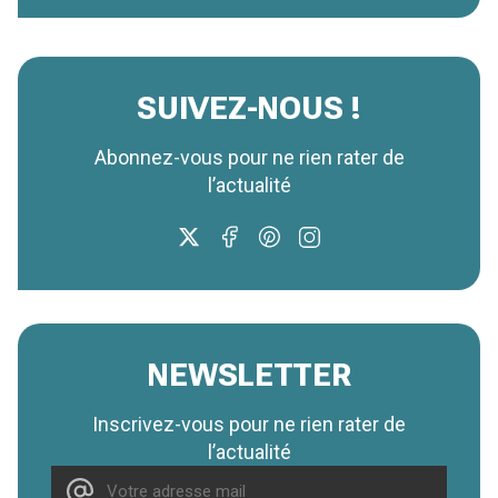
SUIVEZ-NOUS !
Abonnez-vous pour ne rien rater de
l’actualité
NEWSLETTER
Inscrivez-vous pour ne rien rater de
l’actualité