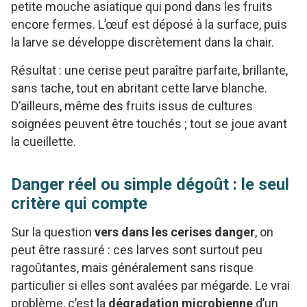
petite mouche asiatique qui pond dans les fruits
encore fermes. L’œuf est déposé à la surface, puis
la larve se développe discrètement dans la chair.
Résultat : une cerise peut paraître parfaite, brillante,
sans tache, tout en abritant cette larve blanche.
D’ailleurs, même des fruits issus de cultures
soignées peuvent être touchés ; tout se joue avant
la cueillette.
Danger réel ou simple dégoût : le seul
critère qui compte
Sur la question
vers dans les cerises danger
, on
peut être rassuré : ces larves sont surtout peu
ragoûtantes, mais généralement sans risque
particulier si elles sont avalées par mégarde. Le vrai
problème, c’est la
dégradation microbienne
d’un