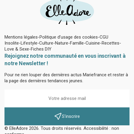
Mentions légales
Politique d’usage des cookies
CGU
Insolite
Lifestyle
Culture
Nature
Famille
Cuisine
Recettes
Love & Sexe
Fiches DIY
Rejoignez notre communauté en vous inscrivant à
notre Newsletter !
Pour ne rien louper des dernières actus Mariefrance et rester à
la page des dernières tendances jeunes.
S'inscrire
© ElleAdore 2026. Tous droits réservés. Accessibilité : non