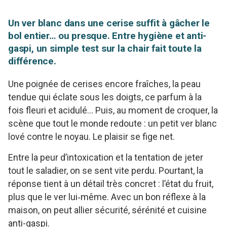
Un ver blanc dans une cerise suffit à gâcher le
bol entier… ou presque. Entre hygiène et anti-
gaspi, un simple test sur la chair fait toute la
différence.
Une poignée de cerises encore fraîches, la peau
tendue qui éclate sous les doigts, ce parfum à la
fois fleuri et acidulé… Puis, au moment de croquer, la
scène que tout le monde redoute : un petit ver blanc
lové contre le noyau. Le plaisir se fige net.
Entre la peur d’intoxication et la tentation de jeter
tout le saladier, on se sent vite perdu. Pourtant, la
réponse tient à un détail très concret : l’état du fruit,
plus que le ver lui‑même. Avec un bon réflexe à la
maison, on peut allier sécurité, sérénité et cuisine
anti-gaspi.