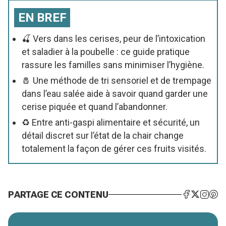
EN BREF
🍒 Vers dans les cerises, peur de l’intoxication
et saladier à la poubelle : ce guide pratique
rassure les familles sans minimiser l’hygiène.
🧂 Une méthode de tri sensoriel et de trempage
dans l’eau salée aide à savoir quand garder une
cerise piquée et quand l’abandonner.
♻️ Entre anti-gaspi alimentaire et sécurité, un
détail discret sur l’état de la chair change
totalement la façon de gérer ces fruits visités.
PARTAGE CE CONTENU