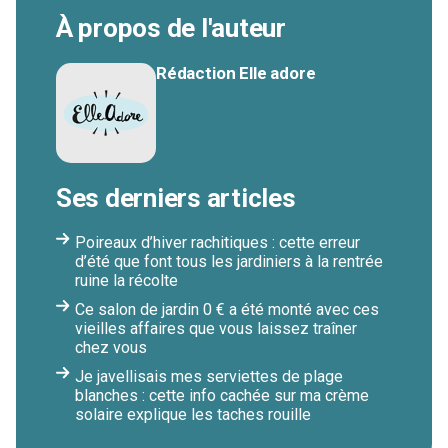
À propos de l'auteur
Rédaction Elle adore
Ses derniers articles
Poireaux d’hiver rachitiques : cette erreur
d’été que font tous les jardiniers à la rentrée
ruine la récolte
Ce salon de jardin 0 € a été monté avec ces
vieilles affaires que vous laissez traîner
chez vous
Je javellisais mes serviettes de plage
blanches : cette info cachée sur ma crème
solaire explique les taches rouille