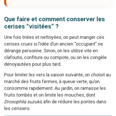
Que faire et comment conserver les
cerises “visitées” ?
Une fois triées et nettoyées, on peut manger ces
cerises crues si l’idée d’un ancien “occupant” ne
dérange personne. Sinon, on les utilise vite en
clafoutis, confiture ou compote, ou on les congèle
dénoyautées pour plus tard.
Pour limiter les vers la saison suivante, on choisit au
marché des fruits fermes, à queue verte, qu’on
consomme rapidement. Au jardin, on ramasse les
fruits tombés et on limite les mouches, dont
Drosophila suzukii
, afin de réduire les pontes dans
les cerisiers.