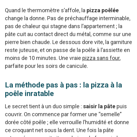
Quand le thermomètre s’affole, la
pizza poêlée
change la donne. Pas de préchauffage interminable,
pas de chaleur qui stagne dans l’appartement ; la
pâte cuit au contact direct du métal, comme sur une
pierre bien chaude. Le dessous dore vite, la garniture
reste juteuse, et on passe de la poêle à l’assiette en
moins de 10 minutes. Une vraie
pizza sans four
,
parfaite pour les soirs de canicule.
La méthode pas à pas : la pizza à la
poêle inratable
Le secret tient à un duo simple :
saisir la pâte
puis
couvrir. On commence par former une “semelle”
dorée côté poêle ; elle verrouille l’humidité et donne
ce croquant net sous la dent. Une fois la pâte