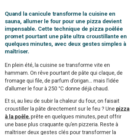
Quand la canicule transforme la cuisine en
sauna, allumer le four pour une pizza devient
impensable. Cette technique de pizza poêlée
promet pourtant une pâte ultra croustillante en
quelques minutes, avec deux gestes simples à
maîtriser.
En plein été, la cuisine se transforme vite en
hammam. On rêve pourtant de pâte qui claque, de
fromage qui file, de parfum d’origan… mais l’idée
d’allumer le four à 250 °C donne déjà chaud.
Et si, au lieu de subir la chaleur du four, on faisait
croustiller la pâte directement sur le feu ? Une
pizza
à la poêle
, prête en quelques minutes, peut offrir
une base plus craquante qu’en pizzeria. Reste à
maîtriser deux gestes clés pour transformer la