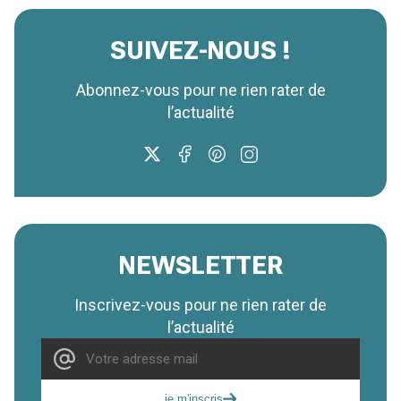
SUIVEZ-NOUS !
Abonnez-vous pour ne rien rater de
l’actualité
NEWSLETTER
Inscrivez-vous pour ne rien rater de
l’actualité
je m'inscris