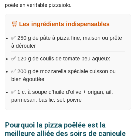
poêle en véritable pizzaiolo.
🛒 Les ingrédients indispensables
✅ 250 g de pâte à pizza fine, maison ou prête
à dérouler
✅ 120 g de coulis de tomate peu aqueux
✅ 200 g de mozzarella spéciale cuisson ou
bien égouttée
✅ 1 c. à soupe d’huile d’olive + origan, ail,
parmesan, basilic, sel, poivre
Pourquoi la pizza poêlée est la
meilleure alliée des soirs de canicule