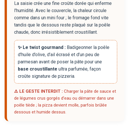
La saisie crée une fine croûte dorée qui enferme
l’humidité. Avec le couvercle, la chaleur circule
comme dans un mini four ; le fromage fond vite
tandis que le dessous reste plaqué sur la poêle
chaude, donc irrésistiblement croustillant.
✨ Le twist gourmand :
Badigeonner la poêle
d’huile d’olive, d’ail écrasé et d’un peu de
parmesan avant de poser la pâte pour une
base croustillante
ultra parfumée, façon
croûte signature de pizzeria.
⚠️ LE GESTE INTERDIT :
Charger la pâte de sauce et
de légumes crus gorgés d’eau ou démarrer dans une
poêle tiède ; la pizza devient molle, parfois brûlée
dessous et humide dessus.