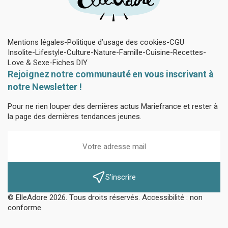
Mentions légales
Politique d’usage des cookies
CGU
Insolite
Lifestyle
Culture
Nature
Famille
Cuisine
Recettes
Love & Sexe
Fiches DIY
Rejoignez notre communauté en vous inscrivant à
notre Newsletter !
Pour ne rien louper des dernières actus Mariefrance et rester à
la page des dernières tendances jeunes.
S'inscrire
© ElleAdore 2026. Tous droits réservés. Accessibilité : non
conforme