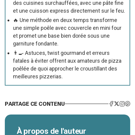
des cuisines surchauffées, avec une pâte fine
et une cuisson express directement sur le feu.
🔥 Une méthode en deux temps transforme
une simple poêle avec couvercle en mini four
et promet une base bien dorée sous une
garniture fondante.
👨🍳 Astuces, twist gourmand et erreurs
fatales à éviter offrent aux amateurs de pizza
poêlée de quoi approcher le croustillant des
meilleures pizzerias.
PARTAGE CE CONTENU
À propos de l'auteur