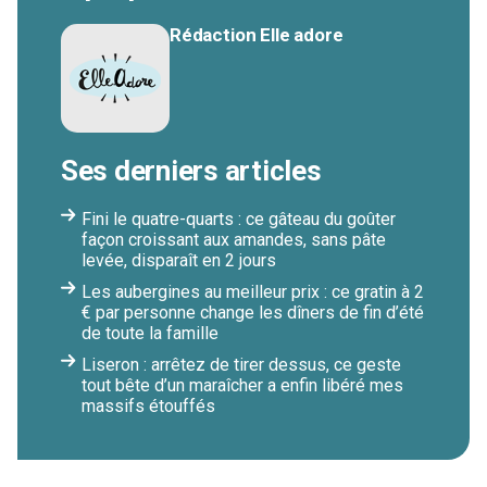
Rédaction Elle adore
Ses derniers articles
Fini le quatre-quarts : ce gâteau du goûter
façon croissant aux amandes, sans pâte
levée, disparaît en 2 jours
Les aubergines au meilleur prix : ce gratin à 2
€ par personne change les dîners de fin d’été
de toute la famille
Liseron : arrêtez de tirer dessus, ce geste
tout bête d’un maraîcher a enfin libéré mes
massifs étouffés