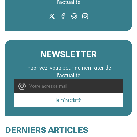
l’actualité
NEWSLETTER
Inscrivez-vous pour ne rien rater de
l’actualité
je m'inscris
DERNIERS ARTICLES