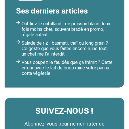
Ses derniers articles
Oubliez le cabillaud : ce poisson blanc deux
fois moins cher, souvent bradé en promo,
régale autant
Salade de riz : basmati, thaï ou long grain ?
Ce geste que vous faites encore ruine tout,
un chef me l’a interdit
Vous coupez le feu dès que ça frémit ? Cette
erreur avec le lait de coco ruine votre panna
cotta végétale
SUIVEZ-NOUS !
Abonnez-vous pour ne rien rater de