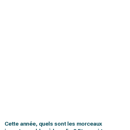
Cette année, quels sont les morceaux