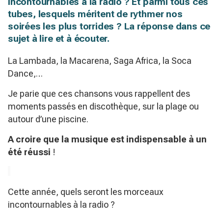
incontournables à la radio ? Et parmi tous ces
tubes, lesquels méritent de rythmer nos
soirées les plus torrides ? La réponse dans ce
sujet à lire et à écouter.
La Lambada, la Macarena, Saga Africa, la Soca
Dance,…
Je parie que ces chansons vous rappellent des
moments passés en discothèque, sur la plage ou
autour d’une piscine.
A croire que la musique est indispensable à un
été réussi
!
Cette année, quels seront les morceaux
incontournables à la radio ?