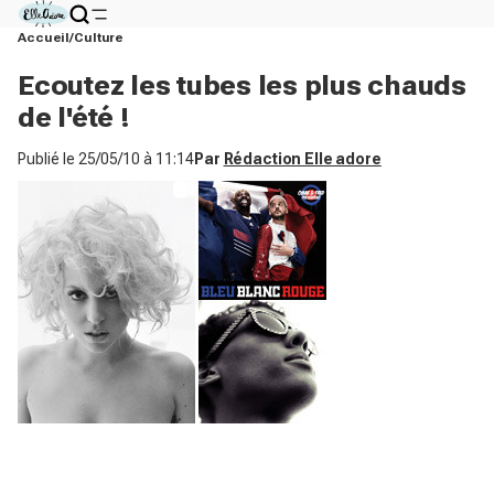
Accueil
Culture
Ecoutez les tubes les plus chauds
de l'été !
Publié le
25/05/10 à 11:14
Par
Rédaction Elle adore