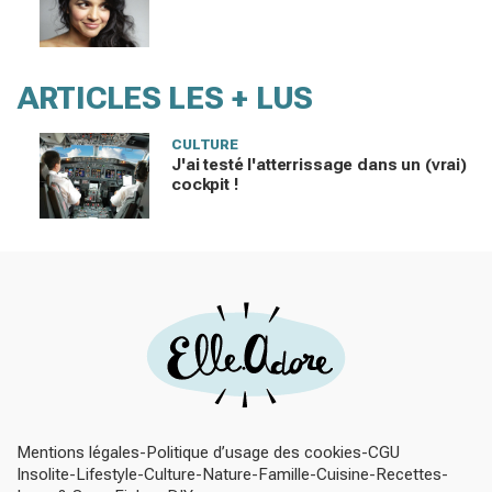
ARTICLES LES + LUS
CULTURE
J'ai testé l'atterrissage dans un (vrai)
cockpit !
Mentions légales
Politique d’usage des cookies
CGU
Insolite
Lifestyle
Culture
Nature
Famille
Cuisine
Recettes