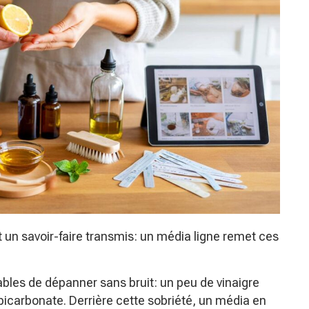
 un savoir-faire transmis: un média ligne remet ces
ables de dépanner sans bruit: un peu de vinaigre
bicarbonate. Derrière cette sobriété, un média en