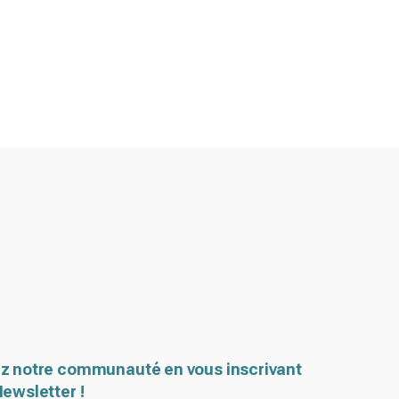
z notre communauté en vous inscrivant
Newsletter !