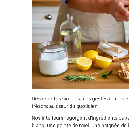
Des recettes simples, des gestes malins et
trésors au cœur du quotidien.
Nos intérieurs regorgent d’ingrédients cap
blanc, une pointe de miel, une poignée de 