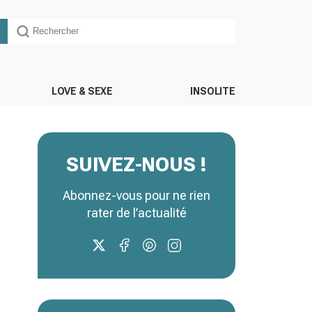
LOVE & SEXE
INSOLITE
SUIVEZ-NOUS !
Abonnez-vous pour ne rien
rater de l’actualité