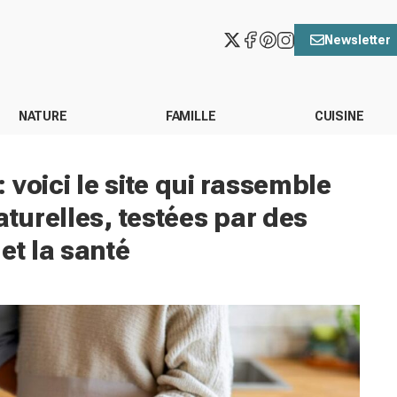
Newsletter
NATURE
FAMILLE
CUISINE
voici le site qui rassemble
aturelles, testées par des
et la santé