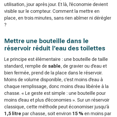
utilisation, jour après jour. Et là, l’économie devient
visible sur le compteur. Comment la mettre en
place, en trois minutes, sans rien abîmer ni dérégler
?
Mettre une bouteille dans le
réservoir réduit l’eau des toilettes
Le principe est élémentaire : une bouteille de taille
standard, remplie de
sable
, de gravier ou d’eau et
bien fermée, prend de la place dans le réservoir.
Moins de volume disponible, c’est moins d’eau à
chaque remplissage, donc moins d’eau libérée à la
chasse. « Le geste est simple : une bouteille pour
moins d’eau et plus d’économies ». Sur un réservoir
classique, cette méthode peut économiser jusqu’à
1,5 litre
par chasse, soit environ
15 %
en moins par