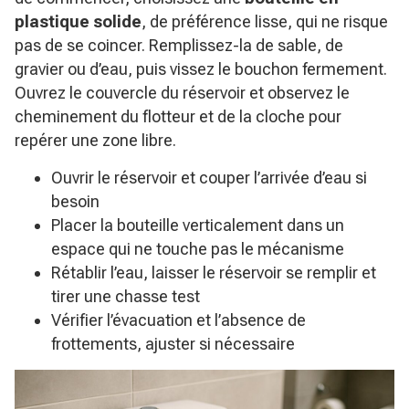
plastique solide
, de préférence lisse, qui ne risque
pas de se coincer. Remplissez-la de sable, de
gravier ou d’eau, puis vissez le bouchon fermement.
Ouvrez le couvercle du réservoir et observez le
cheminement du flotteur et de la cloche pour
repérer une zone libre.
Ouvrir le réservoir et couper l’arrivée d’eau si
besoin
Placer la bouteille verticalement dans un
espace qui ne touche pas le mécanisme
Rétablir l’eau, laisser le réservoir se remplir et
tirer une chasse test
Vérifier l’évacuation et l’absence de
frottements, ajuster si nécessaire