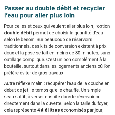
Passer au double débit et recycler
l’eau pour aller plus loin
Pour celles et ceux qui veulent aller plus loin, l’option
double débit
permet de choisir la quantité d’eau
selon le besoin. Sur beaucoup de réservoirs
traditionnels, des kits de conversion existent à prix
doux et la pose se fait en moins de 30 minutes, sans
outillage compliqué. C’est un bon complément à la
bouteille, surtout dans les logements anciens où l’on
préfère éviter de gros travaux.
Autre réflexe malin : récupérer l’eau de la douche en
début de jet, le temps qu’elle chauffe. Un simple
seau suffit, à verser ensuite dans le réservoir ou
directement dans la cuvette. Selon la taille du foyer,
cela représente
4 à 6 litres
économisés par jour,