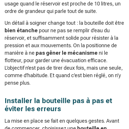
usage quand le réservoir est proche de 10 litres, un
ordre de grandeur qui parle tout de suite.
Un détail à soigner change tout : la bouteille doit être
bien étanche
pour ne pas se remplir d’eau du
réservoir, et suffisamment solide pour résister à la
pression et aux mouvements. On la positionne de
manière à ne
pas gêner le mécanisme
ni le
flotteur, pour garder une évacuation efficace.
L’objectif n’est pas de tirer deux fois, mais une seule,
comme d’habitude. Et quand c’est bien réglé, on n’y
pense plus.
Installer la bouteille pas à pas et
éviter les erreurs
La mise en place se fait en quelques gestes. Avant
de commencer, choisissez une
bouteille en