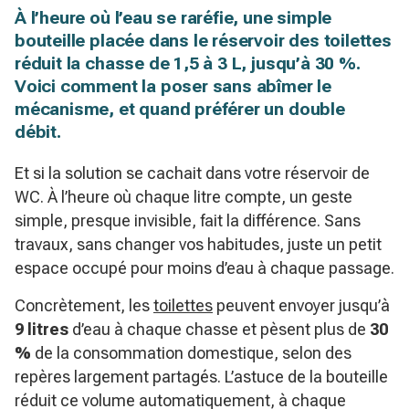
À l’heure où l’eau se raréfie, une simple
bouteille placée dans le réservoir des toilettes
réduit la chasse de 1,5 à 3 L, jusqu’à 30 %.
Voici comment la poser sans abîmer le
mécanisme, et quand préférer un double
débit.
Et si la solution se cachait dans votre réservoir de
WC. À l’heure où chaque litre compte, un geste
simple, presque invisible, fait la différence. Sans
travaux, sans changer vos habitudes, juste un petit
espace occupé pour moins d’eau à chaque passage.
Concrètement, les
toilettes
peuvent envoyer jusqu’à
9 litres
d’eau à chaque chasse et pèsent plus de
30
%
de la consommation domestique, selon des
repères largement partagés. L’astuce de la bouteille
réduit ce volume automatiquement, à chaque