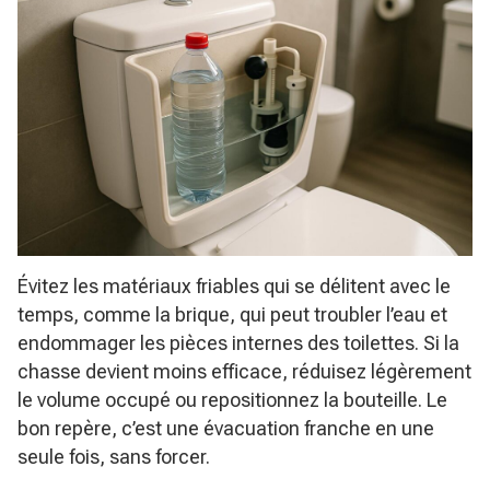
Évitez les matériaux friables qui se délitent avec le
temps, comme la brique, qui peut troubler l’eau et
endommager les pièces internes des toilettes. Si la
chasse devient moins efficace, réduisez légèrement
le volume occupé ou repositionnez la bouteille. Le
bon repère, c’est une évacuation franche en une
seule fois, sans forcer.