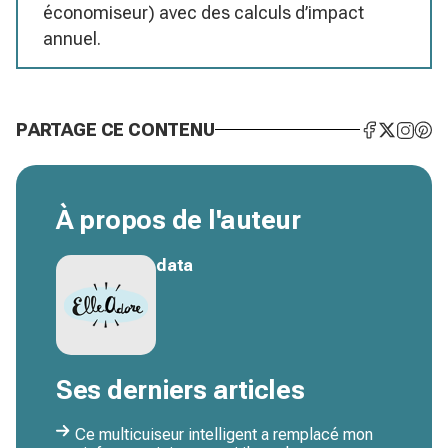
économiseur) avec des calculs d’impact
annuel.
PARTAGE CE CONTENU
À propos de l'auteur
data
Ses derniers articles
Ce multicuiseur intelligent a remplacé mon