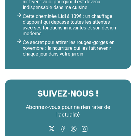
air fryer : voici pourquoi il est devenu
indispensable dans ma cuisine
Cette cheminée Lidl à 139€ : un chauffage
d'appoint qui dépasse toutes les attentes
avec ses fonctions innovantes et son design
moderne
Ce secret pour attirer les rouges-gorges en
novembre : la nourriture qui les fait revenir
chaque jour dans votre jardin
SUIVEZ-NOUS !
Abonnez-vous pour ne rien rater de
l’actualité