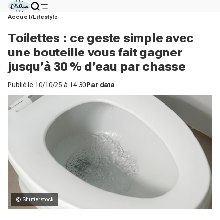
Accueil
Lifestyle
Toilettes : ce geste simple avec
une bouteille vous fait gagner
jusqu’à 30 % d’eau par chasse
Publié le
10/10/25 à 14:30
Par
data
© Shutterstock