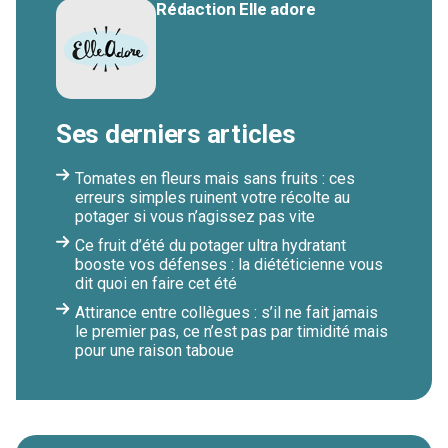
Rédaction Elle adore
Ses derniers articles
Tomates en fleurs mais sans fruits : ces
erreurs simples ruinent votre récolte au
potager si vous n’agissez pas vite
Ce fruit d’été du potager ultra hydratant
booste vos défenses : la diététicienne vous
dit quoi en faire cet été
Attirance entre collègues : s’il ne fait jamais
le premier pas, ce n’est pas par timidité mais
pour une raison taboue