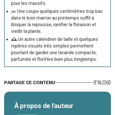
pour les massifs.
✂️ Une coupe quelques centimètres trop bas
dans le bois marron au printemps suffit à
bloquer la repousse, raréfier la floraison et
vieillir la plante.
🕰️ Un autre calendrier de taille et quelques
repères visuels très simples permettent
pourtant de garder une lavande compacte,
parfumée et florifère bien plus longtemps.
PARTAGE CE CONTENU
À propos de l'auteur