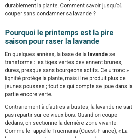
durablement la plante. Comment savoir jusqu’où
couper sans condamner sa lavande ?
Pourquoi le printemps est la pire
saison pour raser la lavande
En quelques années, la base de la
lavande
se
transforme : les tiges vertes deviennent brunes,
dures, presque sans bourgeons actifs. Ce « tronc »
lignifié protège la plante, mais il ne produit plus de
jeunes pousses ; tout ce qui compte se joue dans la
partie encore verte.
Contrairement à d’autres arbustes, la lavande ne sait
pas repartir sur ce vieux bois. Quand on coupe
dedans, on sectionne la dernière zone vivante.
Comme le rappelle Trucmania (Ouest-France), « La