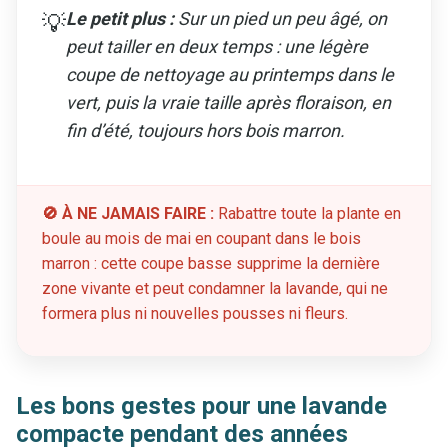
Le petit plus :
Sur un pied un peu âgé, on
💡
peut tailler en deux temps : une légère
coupe de nettoyage au printemps dans le
vert, puis la vraie taille après floraison, en
fin d’été, toujours hors bois marron.
🚫 À NE JAMAIS FAIRE :
Rabattre toute la plante en
boule au mois de mai en coupant dans le bois
marron : cette coupe basse supprime la dernière
zone vivante et peut condamner la lavande, qui ne
formera plus ni nouvelles pousses ni fleurs.
Les bons gestes pour une lavande
compacte pendant des années