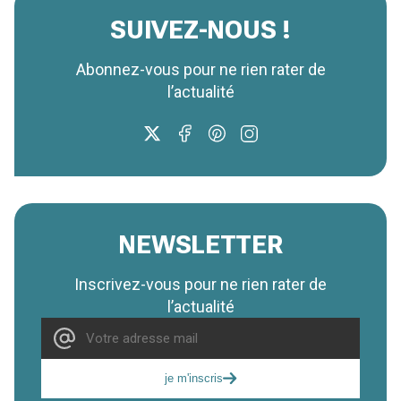
SUIVEZ-NOUS !
Abonnez-vous pour ne rien rater de
l’actualité
NEWSLETTER
Inscrivez-vous pour ne rien rater de
l’actualité
je m'inscris