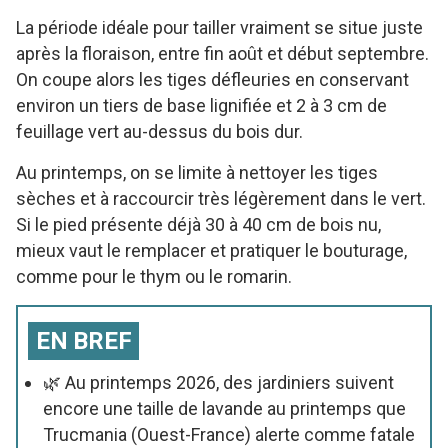
La période idéale pour tailler vraiment se situe juste
après la floraison, entre fin août et début septembre.
On coupe alors les tiges défleuries en conservant
environ un tiers de base lignifiée et 2 à 3 cm de
feuillage vert au-dessus du bois dur.
Au printemps, on se limite à nettoyer les tiges
sèches et à raccourcir très légèrement dans le vert.
Si le pied présente déjà 30 à 40 cm de bois nu,
mieux vaut le remplacer et pratiquer le bouturage,
comme pour le thym ou le romarin.
EN BREF
🌿 Au printemps 2026, des jardiniers suivent
encore une taille de lavande au printemps que
Trucmania (Ouest-France) alerte comme fatale