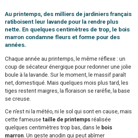
Au printemps, des milliers de jardiniers français
ratiboisent leur lavande pour la rendre plus
nette. En quelques centimètres de trop, le bois
marron condamne fleurs et forme pour des
années.
Chaque année au printemps, le même réflexe : un
coup de sécateur énergique pour redonner une jolie
boule à la lavande. Sur le moment, le massif paraît
net, domestiqué. Mais quelques mois plus tard, les
tiges restent maigres, la floraison se raréfie, la base
se creuse.
Ce n’est ni la météo, ni le sol qui sont en cause, mais
cette fameuse
taille de printemps
réalisée
quelques centimètres trop bas, dans le
bois
marron
. Un geste anodin qui peut abîmer