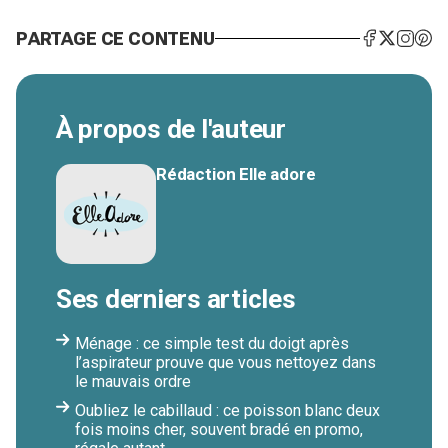
PARTAGE CE CONTENU
À propos de l'auteur
Rédaction Elle adore
Ses derniers articles
Ménage : ce simple test du doigt après
l’aspirateur prouve que vous nettoyez dans
le mauvais ordre
Oubliez le cabillaud : ce poisson blanc deux
fois moins cher, souvent bradé en promo,