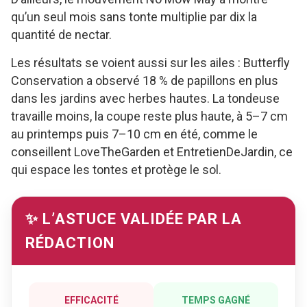
qu’un seul mois sans tonte multiplie par dix la
quantité de nectar.
Les résultats se voient aussi sur les ailes : Butterfly
Conservation a observé 18 % de papillons en plus
dans les jardins avec herbes hautes. La tondeuse
travaille moins, la coupe reste plus haute, à 5–7 cm
au printemps puis 7–10 cm en été, comme le
conseillent LoveTheGarden et EntretienDeJardin, ce
qui espace les tontes et protège le sol.
✨ L’ASTUCE VALIDÉE PAR LA
RÉDACTION
EFFICACITÉ
TEMPS GAGNÉ