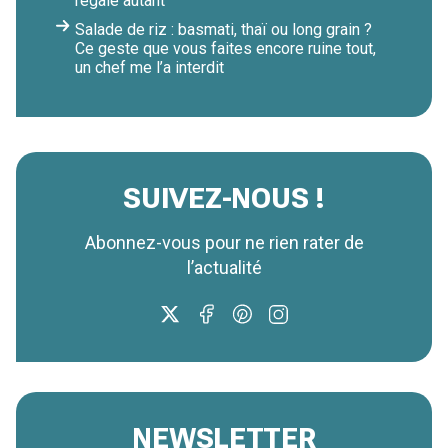
régale autant
Salade de riz : basmati, thaï ou long grain ?
Ce geste que vous faites encore ruine tout,
un chef me l’a interdit
SUIVEZ-NOUS !
Abonnez-vous pour ne rien rater de
l’actualité
NEWSLETTER