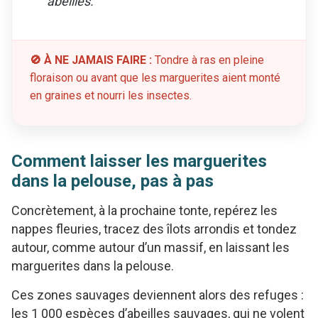
abeilles.
🚫 À NE JAMAIS FAIRE :
Tondre à ras en pleine
floraison ou avant que les marguerites aient monté
en graines et nourri les insectes.
Comment laisser les marguerites
dans la pelouse, pas à pas
Concrètement, à la prochaine tonte, repérez les
nappes fleuries, tracez des îlots arrondis et tondez
autour, comme autour d’un massif, en laissant les
marguerites dans la pelouse.
Ces zones sauvages deviennent alors des refuges :
les 1 000 espèces d’abeilles sauvages, qui ne volent