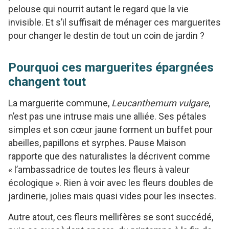
pelouse qui nourrit autant le regard que la vie
invisible. Et s’il suffisait de ménager ces marguerites
pour changer le destin de tout un coin de jardin ?
Pourquoi ces marguerites épargnées
changent tout
La marguerite commune,
Leucanthemum vulgare
,
n’est pas une intruse mais une alliée. Ses pétales
simples et son cœur jaune forment un buffet pour
abeilles, papillons et syrphes. Pause Maison
rapporte que des naturalistes la décrivent comme
« l’ambassadrice de toutes les fleurs à valeur
écologique ». Rien à voir avec les fleurs doubles de
jardinerie, jolies mais quasi vides pour les insectes.
Autre atout, ces fleurs mellifères se sont succédé,