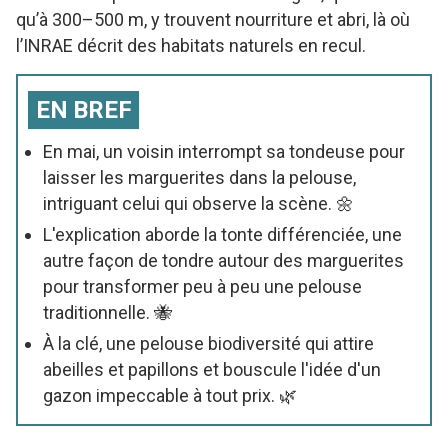
qu’à 300–500 m, y trouvent nourriture et abri, là où
l’INRAE décrit des habitats naturels en recul.
EN BREF
En mai, un voisin interrompt sa tondeuse pour
laisser les marguerites dans la pelouse,
intriguant celui qui observe la scène. 🌼
L'explication aborde la tonte différenciée, une
autre façon de tondre autour des marguerites
pour transformer peu à peu une pelouse
traditionnelle. 🐝
À la clé, une pelouse biodiversité qui attire
abeilles et papillons et bouscule l'idée d'un
gazon impeccable à tout prix. 🌿