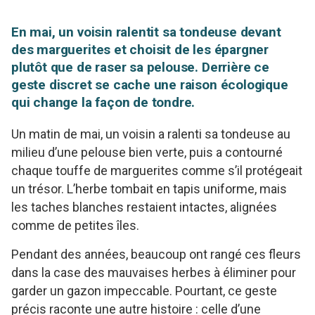
En mai, un voisin ralentit sa tondeuse devant
des marguerites et choisit de les épargner
plutôt que de raser sa pelouse. Derrière ce
geste discret se cache une raison écologique
qui change la façon de tondre.
Un matin de mai, un voisin a ralenti sa tondeuse au
milieu d’une pelouse bien verte, puis a contourné
chaque touffe de marguerites comme s’il protégeait
un trésor. L’herbe tombait en tapis uniforme, mais
les taches blanches restaient intactes, alignées
comme de petites îles.
Pendant des années, beaucoup ont rangé ces fleurs
dans la case des mauvaises herbes à éliminer pour
garder un gazon impeccable. Pourtant, ce geste
précis raconte une autre histoire : celle d’une