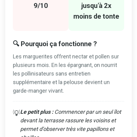
9/10
jusqu’à 2x
moins de tonte
🔍 Pourquoi ça fonctionne ?
Les marguerites offrent nectar et pollen sur
plusieurs mois. En les épargnant, on nourrit
les pollinisateurs sans entretien
supplémentaire et la pelouse devient un
garde-manger vivant.
Le petit plus :
Commencer par un seul îlot
💡
devant la terrasse rassure les voisins et
permet d’observer très vite papillons et