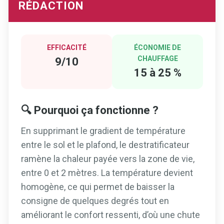
RÉDACTION
EFFICACITÉ
ÉCONOMIE DE
CHAUFFAGE
9/10
15 à 25 %
🔍 Pourquoi ça fonctionne ?
En supprimant le gradient de température
entre le sol et le plafond, le destratificateur
ramène la chaleur payée vers la zone de vie,
entre 0 et 2 mètres. La température devient
homogène, ce qui permet de baisser la
consigne de quelques degrés tout en
améliorant le confort ressenti, d’où une chute