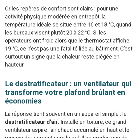
Or les repères de confort sont clairs : pour une
activité physique modérée en entrepôt, la
température idéale se situe entre 16 et 18 °C, quand
les bureaux visent plutôt 20 à 22 °C. Si les
opérateurs ont froid alors que le thermostat affiche
19 °C, ce n’est pas une fatalité liée au bâtiment. C’est
surtout un signe que la chaleur reste piégée en
hauteur.
Le destratificateur : un ventilateur qui
transforme votre plafond brûlant en
économies
La réponse tient souvent en un appareil simple : le
destratificateur d’air
. Installé en toiture, ce grand
ventilateur aspire l’air chaud accumulé en haut et le
renvoie doucement vers le sol. Il ne produit pas de