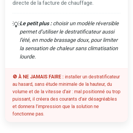
directe de la facture de chauffage.
Le petit plus :
choisir un modèle réversible
💡
permet d’utiliser le destratificateur aussi
l’été, en mode brassage doux, pour limiter
la sensation de chaleur sans climatisation
lourde.
🚫 À NE JAMAIS FAIRE :
installer un destratificateur
au hasard, sans étude minimale de la hauteur, du
volume et de la vitesse d’air : mal positionné ou trop
puissant, il créera des courants d’air désagréables
et donnera l’impression que la solution ne
fonctionne pas.