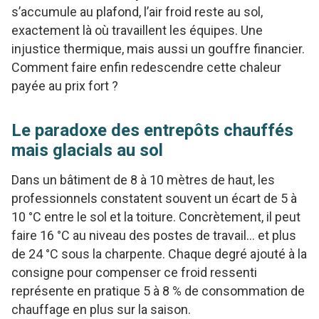
s’accumule au plafond, l’air froid reste au sol,
exactement là où travaillent les équipes. Une
injustice thermique, mais aussi un gouffre financier.
Comment faire enfin redescendre cette chaleur
payée au prix fort ?
Le paradoxe des entrepôts chauffés
mais glacials au sol
Dans un bâtiment de 8 à 10 mètres de haut, les
professionnels constatent souvent un écart de 5 à
10 °C entre le sol et la toiture. Concrètement, il peut
faire 16 °C au niveau des postes de travail… et plus
de 24 °C sous la charpente. Chaque degré ajouté à la
consigne pour compenser ce froid ressenti
représente en pratique 5 à 8 % de consommation de
chauffage en plus sur la saison.