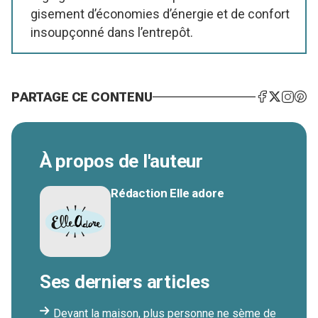
gisement d’économies d’énergie et de confort
insoupçonné dans l’entrepôt.
PARTAGE CE CONTENU
À propos de l'auteur
Rédaction Elle adore
Ses derniers articles
Devant la maison, plus personne ne sème de