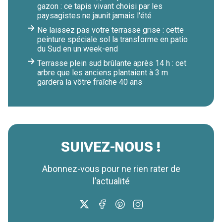
gazon : ce tapis vivant choisi par les
paysagistes ne jaunit jamais l'été
Ne laissez pas votre terrasse grise : cette
peinture spéciale sol la transforme en patio
du Sud en un week-end
Terrasse plein sud brûlante après 14 h : cet
arbre que les anciens plantaient à 3 m
gardera la vôtre fraîche 40 ans
SUIVEZ-NOUS !
Abonnez-vous pour ne rien rater de
l’actualité