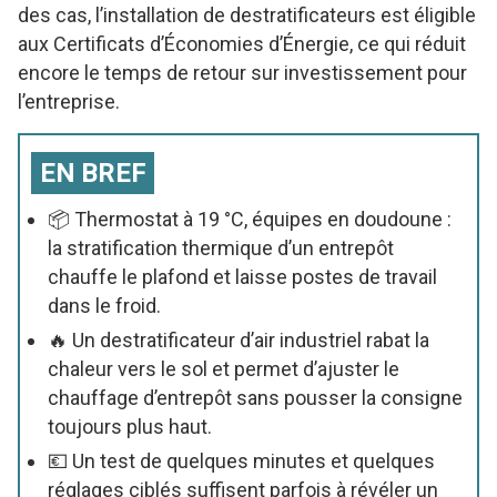
des cas, l’installation de destratificateurs est éligible
aux Certificats d’Économies d’Énergie, ce qui réduit
encore le temps de retour sur investissement pour
l’entreprise.
EN BREF
📦 Thermostat à 19 °C, équipes en doudoune :
la stratification thermique d’un entrepôt
chauffe le plafond et laisse postes de travail
dans le froid.
🔥 Un destratificateur d’air industriel rabat la
chaleur vers le sol et permet d’ajuster le
chauffage d’entrepôt sans pousser la consigne
toujours plus haut.
💶 Un test de quelques minutes et quelques
réglages ciblés suffisent parfois à révéler un