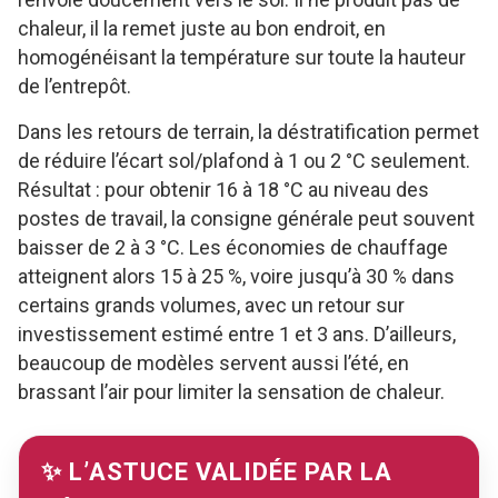
chaleur, il la remet juste au bon endroit, en
homogénéisant la température sur toute la hauteur
de l’entrepôt.
Dans les retours de terrain, la déstratification permet
de réduire l’écart sol/plafond à 1 ou 2 °C seulement.
Résultat : pour obtenir 16 à 18 °C au niveau des
postes de travail, la consigne générale peut souvent
baisser de 2 à 3 °C. Les économies de chauffage
atteignent alors 15 à 25 %, voire jusqu’à 30 % dans
certains grands volumes, avec un retour sur
investissement estimé entre 1 et 3 ans. D’ailleurs,
beaucoup de modèles servent aussi l’été, en
brassant l’air pour limiter la sensation de chaleur.
✨ L’ASTUCE VALIDÉE PAR LA