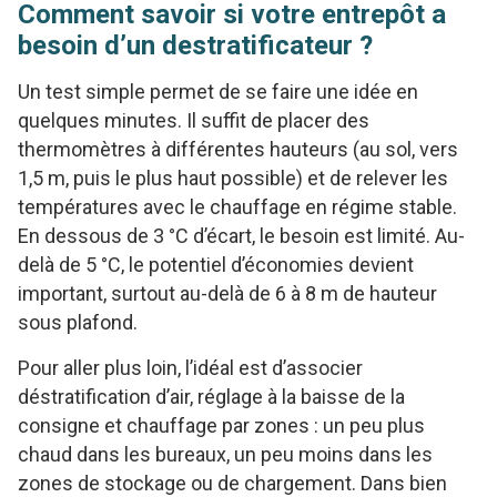
Comment savoir si votre entrepôt a
besoin d’un destratificateur ?
Un test simple permet de se faire une idée en
quelques minutes. Il suffit de placer des
thermomètres à différentes hauteurs (au sol, vers
1,5 m, puis le plus haut possible) et de relever les
températures avec le chauffage en régime stable.
En dessous de 3 °C d’écart, le besoin est limité. Au-
delà de 5 °C, le potentiel d’économies devient
important, surtout au-delà de 6 à 8 m de hauteur
sous plafond.
Pour aller plus loin, l’idéal est d’associer
déstratification d’air, réglage à la baisse de la
consigne et chauffage par zones : un peu plus
chaud dans les bureaux, un peu moins dans les
zones de stockage ou de chargement. Dans bien