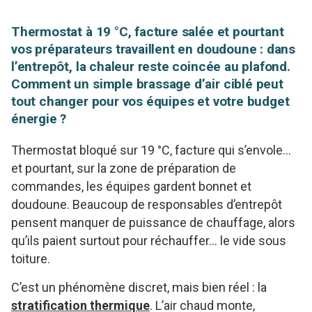
Thermostat à 19 °C, facture salée et pourtant
vos préparateurs travaillent en doudoune : dans
l’entrepôt, la chaleur reste coincée au plafond.
Comment un simple brassage d’air ciblé peut
tout changer pour vos équipes et votre budget
énergie ?
Thermostat bloqué sur 19 °C, facture qui s’envole…
et pourtant, sur la zone de préparation de
commandes, les équipes gardent bonnet et
doudoune. Beaucoup de responsables d’entrepôt
pensent manquer de puissance de chauffage, alors
qu’ils paient surtout pour réchauffer… le vide sous
toiture.
C’est un phénomène discret, mais bien réel : la
stratification thermique
. L’air chaud monte,