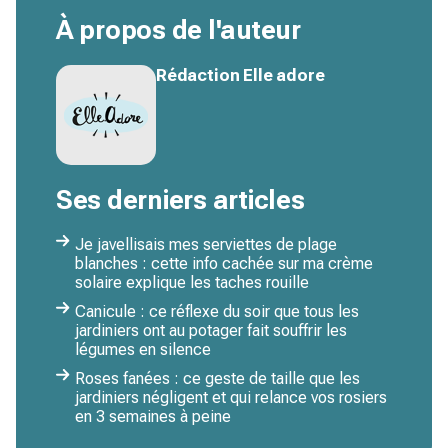
À propos de l'auteur
Rédaction Elle adore
Ses derniers articles
Je javellisais mes serviettes de plage
blanches : cette info cachée sur ma crème
solaire explique les taches rouille
Canicule : ce réflexe du soir que tous les
jardiniers ont au potager fait souffrir les
légumes en silence
Roses fanées : ce geste de taille que les
jardiniers négligent et qui relance vos rosiers
en 3 semaines à peine