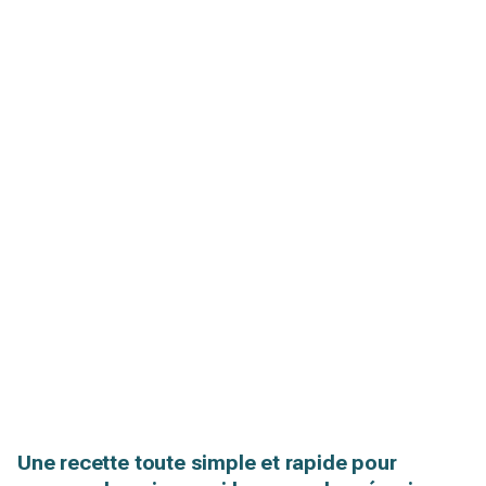
Une recette toute simple et rapide pour