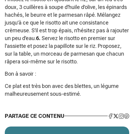
doux, 3 cuillères à soupe d’huile d’olive, les épinards
hachés, le beurre et le parmesan râpé. Mélangez
jusqu’à ce que le risotto ait une consistance
crèmeuse. S’il est trop épais, n’hésitez pas à rajouter
un peu d’eau.
6.
Servez le risotto en premier sur
l’assiette et posez la papillote sur le riz. Proposez,
sur la table, un morceau de parmesan que chacun
râpera soi-même sur le risotto.
Bon à savoir :
Ce plat est très bon avec des blettes, un légume
malheureusement sous-estimé.
PARTAGE CE CONTENU