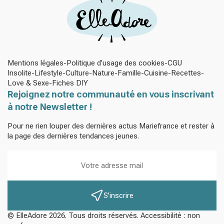
Mentions légales
Politique d’usage des cookies
CGU
Insolite
Lifestyle
Culture
Nature
Famille
Cuisine
Recettes
Love & Sexe
Fiches DIY
Rejoignez notre communauté en vous inscrivant
à notre Newsletter !
Pour ne rien louper des dernières actus Mariefrance et rester à
la page des dernières tendances jeunes.
S'inscrire
© ElleAdore 2026. Tous droits réservés. Accessibilité : non