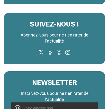
SUIVEZ-NOUS !
Abonnez-vous pour ne rien rater de
l’actualité
NEWSLETTER
Inscrivez-vous pour ne rien rater de
l’actualité