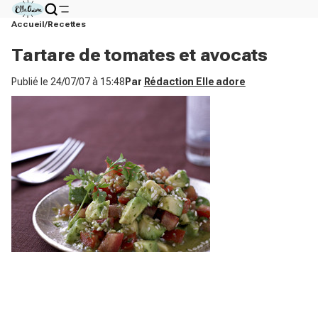
Accueil
Recettes
Tartare de tomates et avocats
Publié le
24/07/07 à 15:48
Par
Rédaction Elle adore