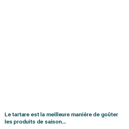
Le tartare est la meilleure manière de goûter
les produits de saison...