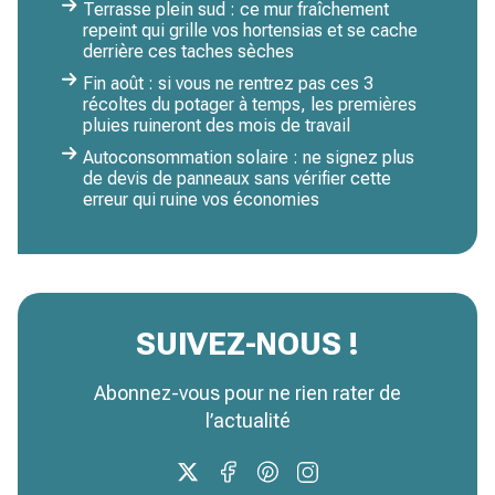
Terrasse plein sud : ce mur fraîchement
repeint qui grille vos hortensias et se cache
derrière ces taches sèches
Fin août : si vous ne rentrez pas ces 3
récoltes du potager à temps, les premières
pluies ruineront des mois de travail
Autoconsommation solaire : ne signez plus
de devis de panneaux sans vérifier cette
erreur qui ruine vos économies
SUIVEZ-NOUS !
Abonnez-vous pour ne rien rater de
l’actualité