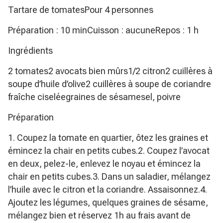
Tartare de tomatesPour 4 personnes
Préparation : 10 minCuisson : aucuneRepos : 1 h
Ingrédients
2 tomates2 avocats bien mûrs1/2 citron2 cuillères à
soupe d’huile d’olive2 cuillères à soupe de coriandre
fraîche ciseléegraines de sésamesel, poivre
Préparation
1. Coupez la tomate en quartier, ôtez les graines et
émincez la chair en petits cubes.2. Coupez l’avocat
en deux, pelez-le, enlevez le noyau et émincez la
chair en petits cubes.3. Dans un saladier, mélangez
l’huile avec le citron et la coriandre. Assaisonnez.4.
Ajoutez les légumes, quelques graines de sésame,
mélangez bien et réservez 1h au frais avant de