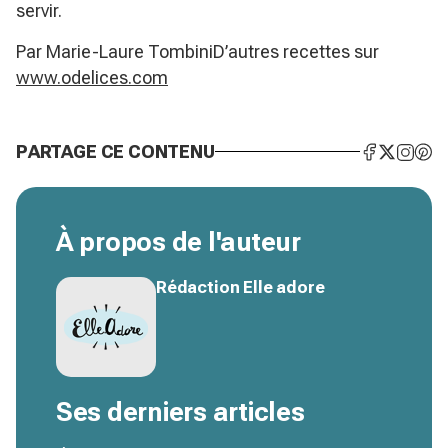
servir.
Par Marie-Laure TombiniD’autres recettes sur
www.odelices.com
PARTAGE CE CONTENU
À propos de l'auteur
Rédaction Elle adore
Ses derniers articles